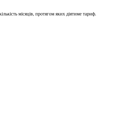
ількість місяців, протягом яких діятиме тариф.