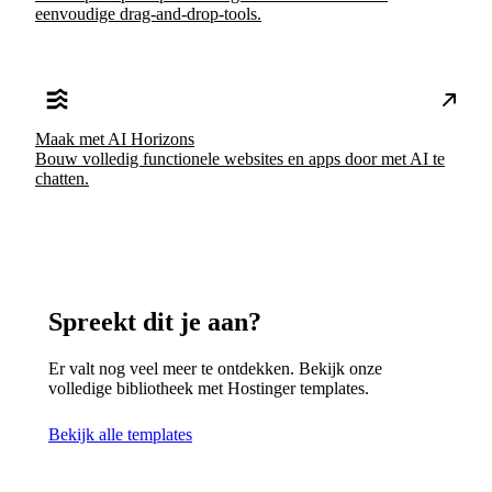
eenvoudige drag-and-drop-tools.
Maak met AI Horizons
Bouw volledig functionele websites en apps door met AI te
chatten.
Spreekt dit je aan?
Er valt nog veel meer te ontdekken. Bekijk onze
volledige bibliotheek met Hostinger templates.
Bekijk alle templates