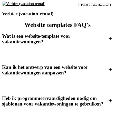
Voorbeeld
Website Bouwer
Verbier (vacation rental)
Website templates FAQ's
Wat is een website-template voor
vakantiewoningen?
Kan ik het ontwerp van een website voor
vakantiewoningen aanpassen?
Heb ik programmeervaardigheden nodig om
sjablonen voor vakantiewoningen te gebruiken?