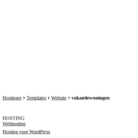
Hostinger
Templates
Website
vakantiewoningen
HOSTING
Webhosting
Hosting voor WordPress