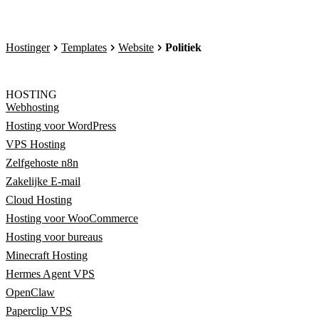
Hostinger
Templates
Website
Politiek
HOSTING
Webhosting
Hosting voor WordPress
VPS Hosting
Zelfgehoste n8n
Zakelijke E-mail
Cloud Hosting
Hosting voor WooCommerce
Hosting voor bureaus
Minecraft Hosting
Hermes Agent VPS
OpenClaw
Paperclip VPS