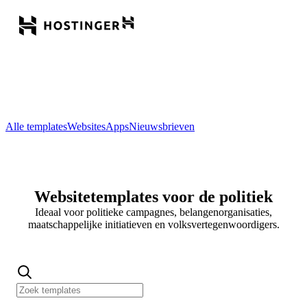
Alle templates
Websites
Apps
Nieuwsbrieven
Websitetemplates voor de politiek
Ideaal voor politieke campagnes, belangenorganisaties,
maatschappelijke initiatieven en volksvertegenwoordigers.