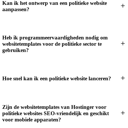
Kan ik het ontwerp van een politieke website
aanpassen?
Heb ik programmeervaardigheden nodig om
websitetemplates voor de politieke sector te
gebruiken?
Hoe snel kan ik een politieke website lanceren?
Zijn de websitetemplates van Hostinger voor
politieke websites SEO-vriendelijk en geschikt
voor mobiele apparaten?