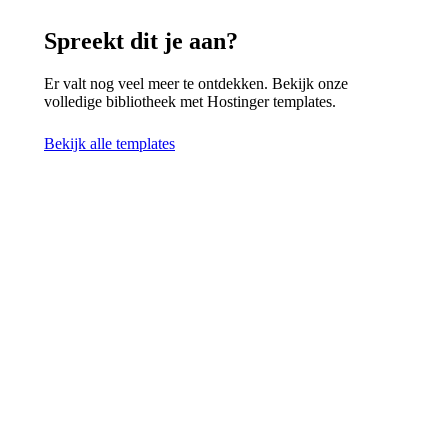
Spreekt dit je aan?
Er valt nog veel meer te ontdekken. Bekijk onze
volledige bibliotheek met Hostinger templates.
Bekijk alle templates