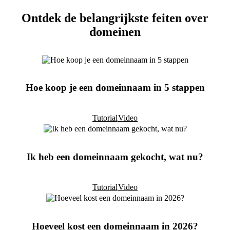
Ontdek de belangrijkste feiten over
domeinen
Hoe koop je een domeinnaam in 5 stappen
Tutorial
Video
Ik heb een domeinnaam gekocht, wat nu?
Tutorial
Video
Hoeveel kost een domeinnaam in 2026?