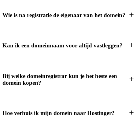
Wie is na registratie de eigenaar van het domein?
Kan ik een domeinnaam voor altijd vastleggen?
Bij welke domeinregistrar kun je het beste een
domein kopen?
Hoe verhuis ik mijn domein naar Hostinger?