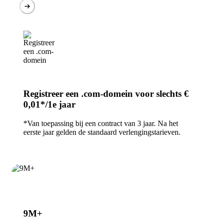
Registreer een .com-domein voor slechts
€
0,01*/1e jaar
*Van toepassing bij een contract van 3 jaar. Na het
eerste jaar gelden de standaard verlengingstarieven.
9M+