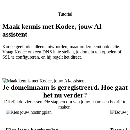
Tutorial
Maak kennis met Kodee, jouw AI-
assistent
Kodee geeft niet alleen antwoorden, maar onderneemt ook actie.
Vraag Kodee om een DNS in te stellen, je domein te koppelen of
SSL te configureren, en hij regelt het direct.
Je domeinnaam is geregistreerd. Hoe gaat
het nu verder?
Dit zijn de vier essentiële stappen om van jouw naam een bedrijf te
maken.