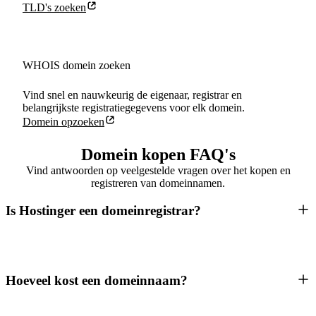
TLD's zoeken
WHOIS domein zoeken
Vind snel en nauwkeurig de eigenaar, registrar en
belangrijkste registratiegegevens voor elk domein.
Domein opzoeken
Domein kopen FAQ's
Vind antwoorden op veelgestelde vragen over het kopen en
registreren van domeinnamen.
Is Hostinger een domeinregistrar?
Hoeveel kost een domeinnaam?