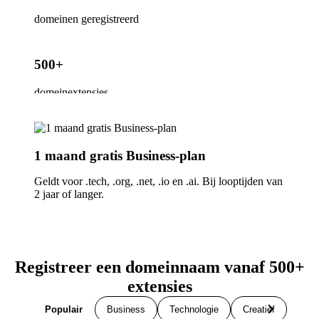
domeinen geregistreerd
500+
domeinextensies
1 maand gratis Business-plan
Geldt voor .tech, .org, .net, .io en .ai. Bij looptijden van
2 jaar of langer.
Registreer een domeinnaam vanaf 500+
extensies
Populair
Business
Technologie
Creatief