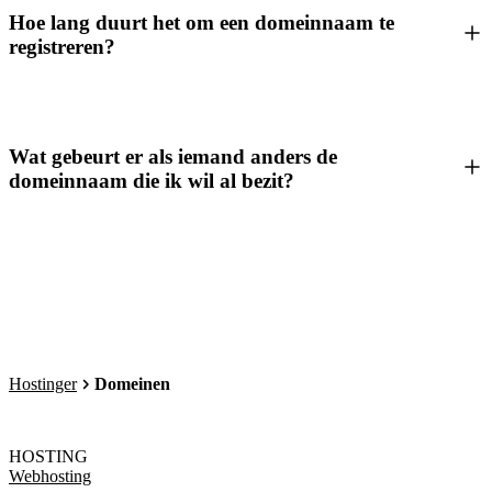
Hoe lang duurt het om een domeinnaam te
registreren?
Wat gebeurt er als iemand anders de
domeinnaam die ik wil al bezit?
Hostinger
Domeinen
HOSTING
Webhosting