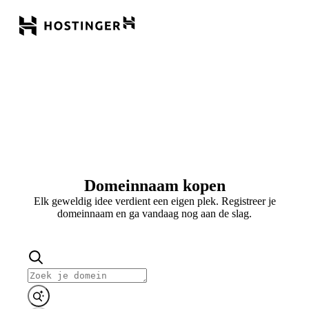
Domeinnaam kopen
Elk geweldig idee verdient een eigen plek. Registreer je
domeinnaam en ga vandaag nog aan de slag.