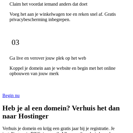
Claim het voordat iemand anders dat doet
Voeg het aan je winkelwagen toe en reken snel af. Gratis
privacybescherming inbegrepen.
03
Ga live en verover jouw plek op het web
Koppel je domein aan je website en begin met het online
opbouwen van jouw merk
Begin nu
Heb je al een domein? Verhuis het dan
naar Hostinger
Verhuis je domein en krijg een gratis jaar bij je registratie. Je