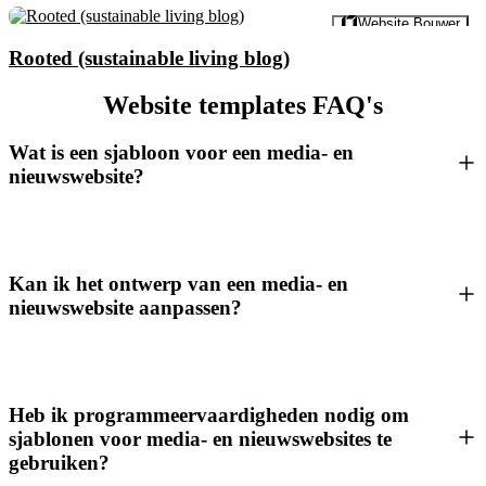
Voorbeeld
Website Bouwer
Rooted (sustainable living blog)
Website templates FAQ's
Wat is een sjabloon voor een media- en
nieuwswebsite?
Kan ik het ontwerp van een media- en
nieuwswebsite aanpassen?
Heb ik programmeervaardigheden nodig om
sjablonen voor media- en nieuwswebsites te
gebruiken?