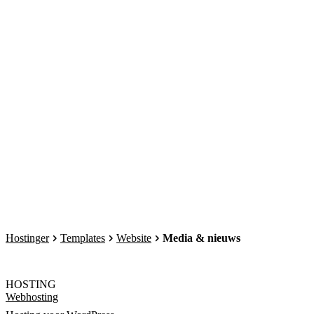
Hostinger
Templates
Website
Media & nieuws
HOSTING
Webhosting