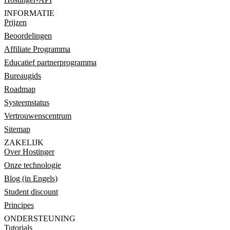
INFORMATIE
Prijzen
Beoordelingen
Affiliate Programma
Educatief partnerprogramma
Bureaugids
Roadmap
Systeemstatus
Vertrouwenscentrum
Sitemap
ZAKELIJK
Over Hostinger
Onze technologie
Blog (in Engels)
Student discount
Principes
ONDERSTEUNING
Tutorials