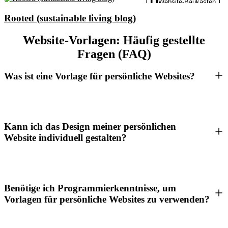
Website-Baukasten
Rooted (sustainable living blog)
Website-Vorlagen: Häufig gestellte
Fragen (FAQ)
Was ist eine Vorlage für persönliche Websites?
Kann ich das Design meiner persönlichen
Website individuell gestalten?
Benötige ich Programmierkenntnisse, um
Vorlagen für persönliche Websites zu verwenden?