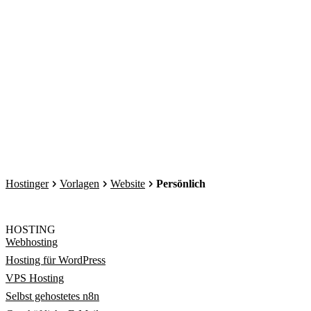
Hostinger
Vorlagen
Website
Persönlich
HOSTING
Webhosting
Hosting für WordPress
VPS Hosting
Selbst gehostetes n8n