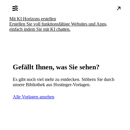
Mit KI Horizons erstellen
Erstellen Sie voll funktionsfähige Websites und Apps,
einfach indem Sie mit KI chatten.
Gefällt Ihnen, was Sie sehen?
Es gibt noch viel mehr zu entdecken. Stöbern Sie durch
unsere Bibliothek aus Hostinger-Vorlagen.
Alle Vorlagen ansehen