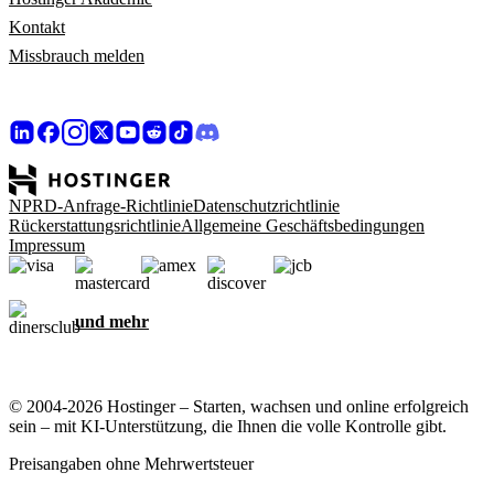
Kontakt
Missbrauch melden
NPRD-Anfrage-Richtlinie
Datenschutzrichtlinie
Rückerstattungsrichtlinie
Allgemeine Geschäftsbedingungen
Impressum
und mehr
© 2004-2026 Hostinger – Starten, wachsen und online erfolgreich
sein – mit KI-Unterstützung, die Ihnen die volle Kontrolle gibt.
Preisangaben ohne Mehrwertsteuer