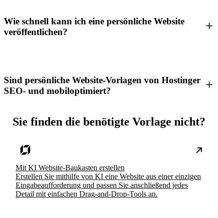
Wie schnell kann ich eine persönliche Website
veröffentlichen?
Sind persönliche Website-Vorlagen von Hostinger
SEO- und mobiloptimiert?
Sie finden die benötigte Vorlage nicht?
Mit KI Website-Baukasten erstellen
Erstellen Sie mithilfe von KI eine Website aus einer einzigen
Eingabeaufforderung und passen Sie anschließend jedes
Detail mit einfachen Drag-and-Drop-Tools an.