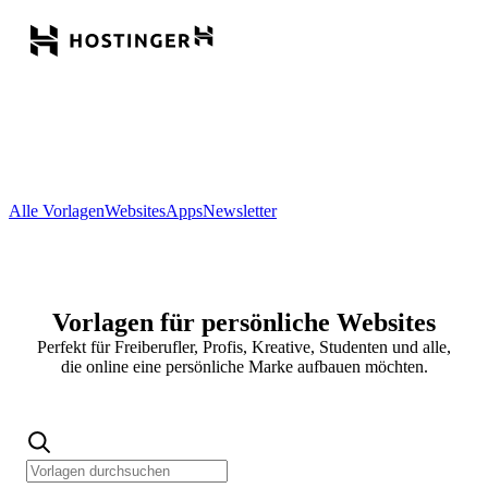
Alle Vorlagen
Websites
Apps
Newsletter
Vorlagen für persönliche Websites
Perfekt für Freiberufler, Profis, Kreative, Studenten und alle,
die online eine persönliche Marke aufbauen möchten.