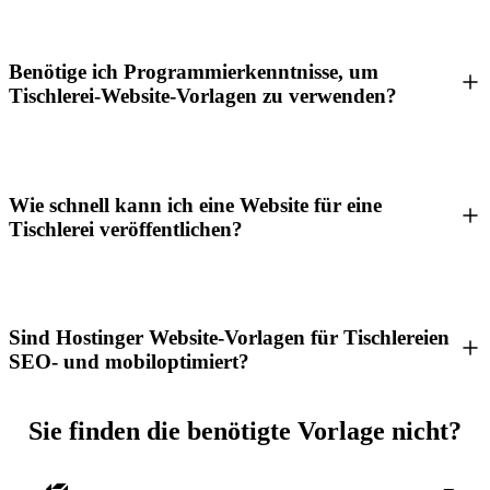
Benötige ich Programmierkenntnisse, um
Tischlerei-Website-Vorlagen zu verwenden?
Wie schnell kann ich eine Website für eine
Tischlerei veröffentlichen?
Sind Hostinger Website-Vorlagen für Tischlereien
SEO- und mobiloptimiert?
Sie finden die benötigte Vorlage nicht?