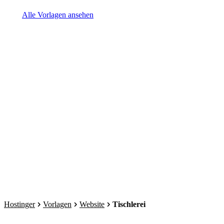
Alle Vorlagen ansehen
Hostinger
Vorlagen
Website
Tischlerei