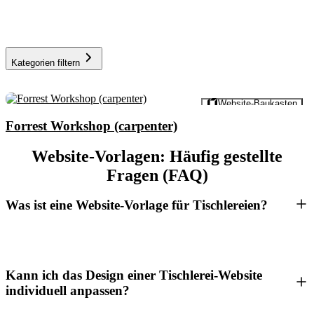
Kategorien filtern
Vorschau
Website-Baukasten
Forrest Workshop (carpenter)
Website-Vorlagen: Häufig gestellte
Fragen (FAQ)
Was ist eine Website-Vorlage für Tischlereien?
Kann ich das Design einer Tischlerei-Website
individuell anpassen?