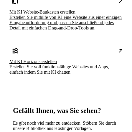
Mit KI Website-Baukasten erstellen
Erstellen Sie mithilfe von KI eine Website aus einer einzigen
Eingabeaufforderung und passen Sie anschließend jedes
Detail mit einfachen Drag-and-Drop-Tools an.
Mit KI Horizons erstellen
Erstellen Sie voll funktionsfähige Websites und Apps,
einfach indem Sie mit KI chatten.
Gefällt Ihnen, was Sie sehen?
Es gibt noch viel mehr zu entdecken. Stöbern Sie durch
unsere Bibliothek aus Hostinger-Vorlagen.