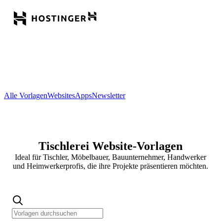
Alle Vorlagen
Websites
Apps
Newsletter
Tischlerei Website-Vorlagen
Ideal für Tischler, Möbelbauer, Bauunternehmer, Handwerker
und Heimwerkerprofis, die ihre Projekte präsentieren möchten.