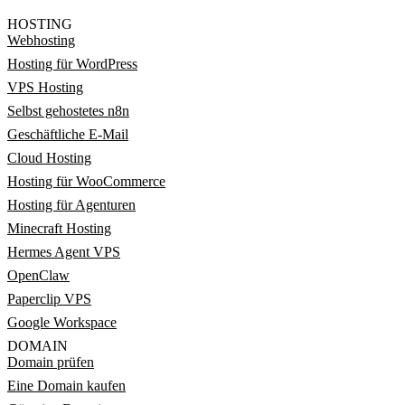
HOSTING
Webhosting
Hosting für WordPress
VPS Hosting
Selbst gehostetes n8n
Geschäftliche E-Mail
Cloud Hosting
Hosting für WooCommerce
Hosting für Agenturen
Minecraft Hosting
Hermes Agent VPS
OpenClaw
Paperclip VPS
Google Workspace
DOMAIN
Domain prüfen
Eine Domain kaufen