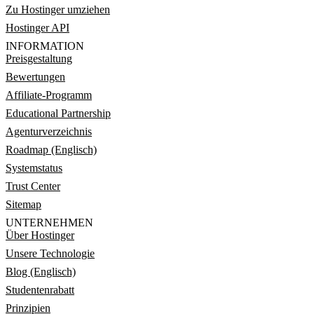
Zu Hostinger umziehen
Hostinger API
INFORMATION
Preisgestaltung
Bewertungen
Affiliate-Programm
Educational Partnership
Agenturverzeichnis
Roadmap (Englisch)
Systemstatus
Trust Center
Sitemap
UNTERNEHMEN
Über Hostinger
Unsere Technologie
Blog (Englisch)
Studentenrabatt
Prinzipien