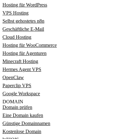
Hosting für WordPress
VPS Hosting
Selbst gehostetes n8n
Geschäftliche E-Mail
Cloud Hosting
Hosting für WooCommerce
Hosting für Agenturen
Minecraft Hosting
Hermes Agent VPS
OpenClaw
Paperclip VPS
Google Workspace
DOMAIN
Domain prüfen
Eine Domain kaufen
Günstige Domainnamen
Kostenlose Domain