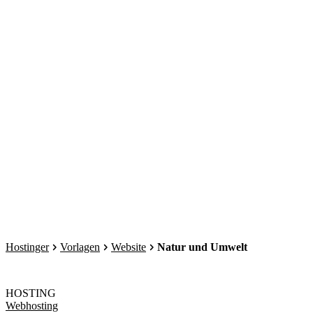
Hostinger
Vorlagen
Website
Natur und Umwelt
HOSTING
Webhosting