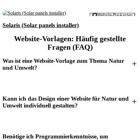
Vorschau
Website-Baukasten
Solaris (Solar panels installer)
Website-Vorlagen: Häufig gestellte
Fragen (FAQ)
Was ist eine Website-Vorlage zum Thema Natur
und Umwelt?
Kann ich das Design einer Website für Natur und
Umwelt individuell gestalten?
Benötige ich Programmierkenntnisse, um