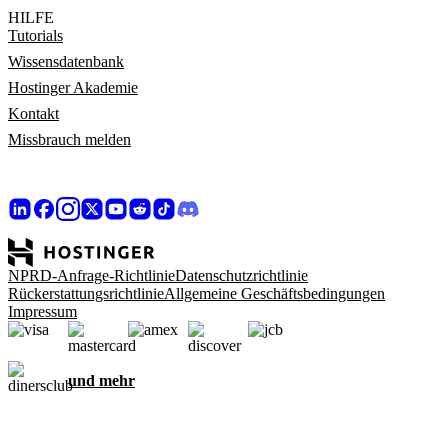
HILFE
Tutorials
Wissensdatenbank
Hostinger Akademie
Kontakt
Missbrauch melden
NPRD-Anfrage-Richtlinie
Datenschutzrichtlinie
Rückerstattungsrichtlinie
Allgemeine Geschäftsbedingungen
Impressum
und mehr