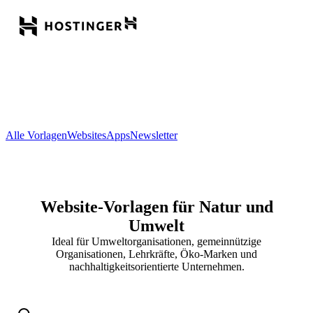
Alle Vorlagen
Websites
Apps
Newsletter
Website-Vorlagen für Natur und
Umwelt
Ideal für Umweltorganisationen, gemeinnützige
Organisationen, Lehrkräfte, Öko-Marken und
nachhaltigkeitsorientierte Unternehmen.