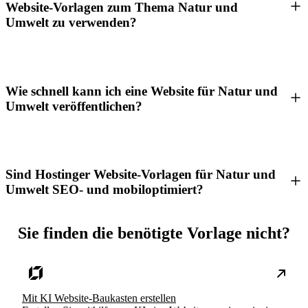
Website-Vorlagen zum Thema Natur und
Umwelt zu verwenden?
Wie schnell kann ich eine Website für Natur und
Umwelt veröffentlichen?
Sind Hostinger Website-Vorlagen für Natur und
Umwelt SEO- und mobiloptimiert?
Sie finden die benötigte Vorlage nicht?
Mit KI Website-Baukasten erstellen