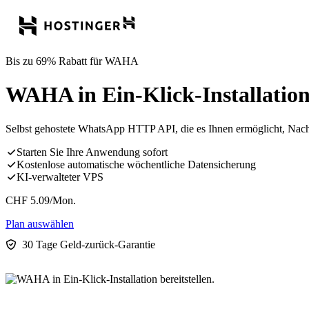
Bis zu 69% Rabatt für WAHA
WAHA in Ein-Klick-Installation 
Selbst gehostete WhatsApp HTTP API, die es Ihnen ermöglicht, Nach
Starten Sie Ihre Anwendung sofort
Kostenlose automatische wöchentliche Datensicherung
KI-verwalteter VPS
CHF
5.09
/Mon.
Plan auswählen
30 Tage Geld-zurück-Garantie