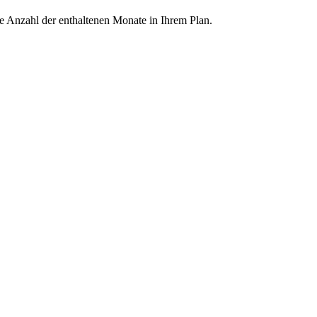
ie Anzahl der enthaltenen Monate in Ihrem Plan.