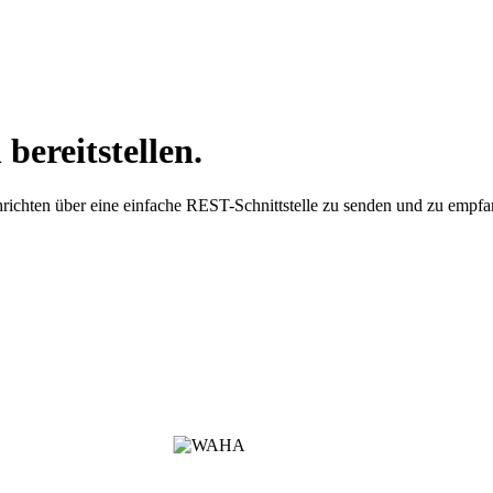
bereitstellen.
richten über eine einfache REST-Schnittstelle zu senden und zu empfa