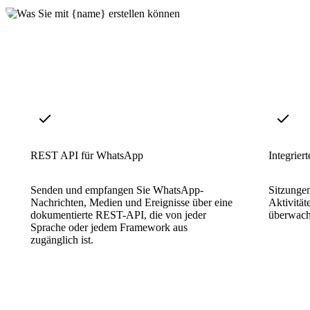
REST API für WhatsApp
Integrie
Senden und empfangen Sie WhatsApp-
Sitzunge
Nachrichten, Medien und Ereignisse über eine
Aktivität
dokumentierte REST-API, die von jeder
überwach
Sprache oder jedem Framework aus
zugänglich ist.