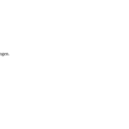
ngen.