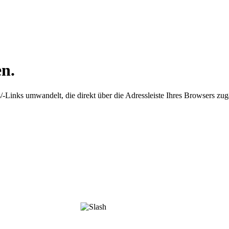
en.
-Links umwandelt, die direkt über die Adressleiste Ihres Browsers zug