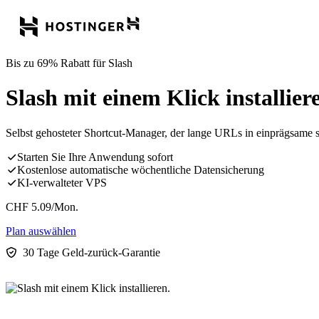
Bis zu 69% Rabatt für Slash
Slash mit einem Klick installier
Selbst gehosteter Shortcut-Manager, der lange URLs in einprägsame s/
Starten Sie Ihre Anwendung sofort
Kostenlose automatische wöchentliche Datensicherung
KI-verwalteter VPS
CHF
5.09
/Mon.
Plan auswählen
30 Tage Geld-zurück-Garantie