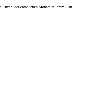
ie Anzahl der enthaltenen Monate in Ihrem Plan.