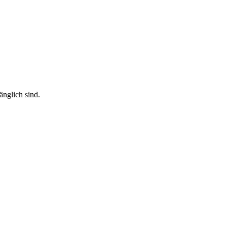
änglich sind.