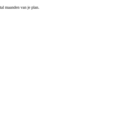
ntal maanden van je plan.