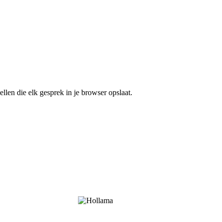
en die elk gesprek in je browser opslaat.