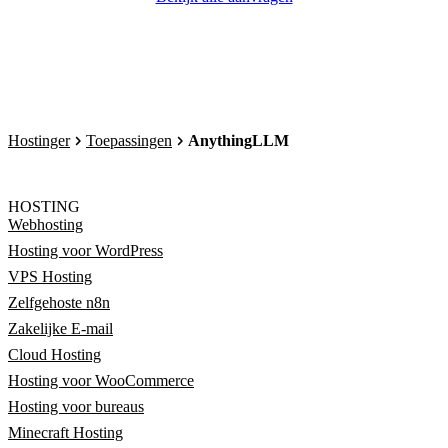
Hostinger
Toepassingen
AnythingLLM
HOSTING
Webhosting
Hosting voor WordPress
VPS Hosting
Zelfgehoste n8n
Zakelijke E-mail
Cloud Hosting
Hosting voor WooCommerce
Hosting voor bureaus
Minecraft Hosting