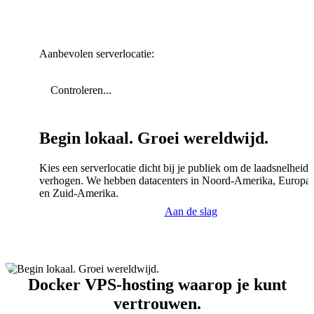
Aanbevolen serverlocatie:
Controleren...
Begin lokaal. Groei wereldwijd.
Kies een serverlocatie dicht bij je publiek om de laadsnelheid 
verhogen. We hebben datacenters in Noord-Amerika, Europa,
en Zuid-Amerika.
Aan de slag
Docker VPS-hosting waarop je kunt
vertrouwen.