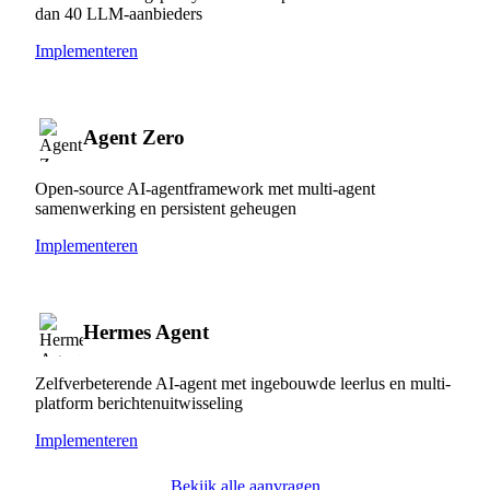
dan 40 LLM-aanbieders
Implementeren
Agent Zero
Open-source AI-agentframework met multi-agent
samenwerking en persistent geheugen
Implementeren
Hermes Agent
Zelfverbeterende AI-agent met ingebouwde leerlus en multi-
platform berichtenuitwisseling
Implementeren
Bekijk alle aanvragen