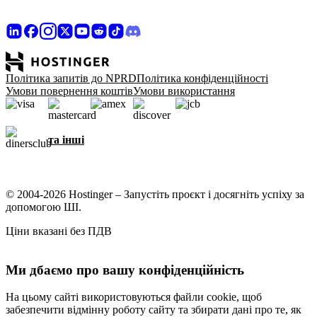
Політика запитів до NPRD
Політика конфіденційності
Умови повернення коштів
Умови використання
та інші
© 2004-2026 Hostinger – Запустіть проєкт і досягніть успіху за
допомогою ШІ.
Ціни вказані без ПДВ
Ми дбаємо про вашу конфіденційність
На цьому сайті використовуються файли cookie, щоб
забезпечити відмінну роботу сайту та збирати дані про те, як