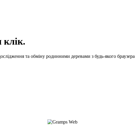
 клік.
ослідження та обміну родинними деревами з будь-якого браузера