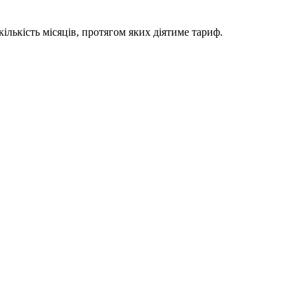
ількість місяців, протягом яких діятиме тариф.