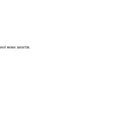
ної мови запитів.