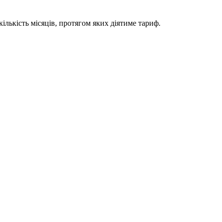
ількість місяців, протягом яких діятиме тариф.