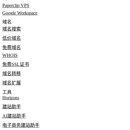
Paperclip VPS
Google Workspace
域名
域名搜索
低价域名
免费域名
WHOIS
免费SSL证书
域名转移
域名扩展
工具
Horizons
建站助手
AI建站助手
电子商务建站助手