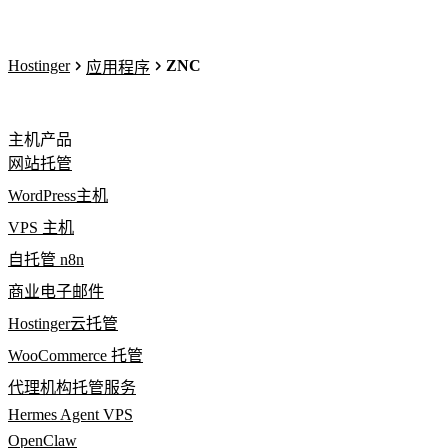
Hostinger
ZNC
应用程序
主机产品
网站托管
WordPress主机
VPS 主机
自托管 n8n
商业电子邮件
Hostinger云托管
WooCommerce 托管
代理机构托管服务
Hermes Agent VPS
OpenClaw