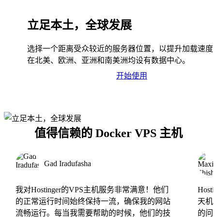
立足本土，全球发展
选择一个距离受众较近的服务器位置，以提升加载速度
在北美、欧洲、亚洲和南美洲均设有数据中心。
开始使用
值得信赖的 Docker VPS 主机
Gad Iradufasha
我对Hostinger的VPS主机服务非常满意！他们
Hos
的正常运行时间始终保持一流，确保我的网站
天机
流畅运行。每当我需要帮助的时候，他们的技
的问