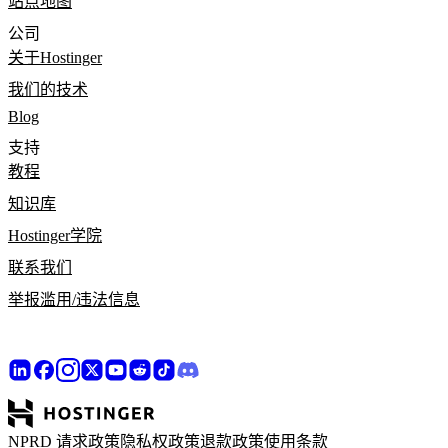
站点地图
公司
关于Hostinger
我们的技术
Blog
支持
教程
知识库
Hostinger学院
联系我们
举报滥用/违法信息
NPRD 请求政策
隐私权政策
退款政策
使用条款