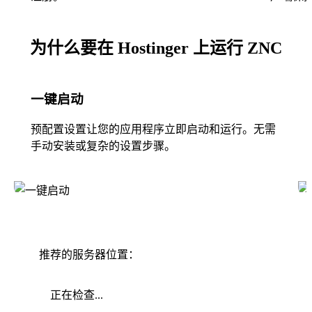
为什么要在 Hostinger 上运行 ZNC
一键启动
预配置设置让您的应用程序立即启动和运行。无需
手动安装或复杂的设置步骤。
推荐的服务器位置：
正在检查...