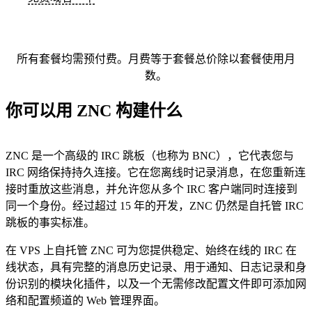
所有套餐均需预付费。月费等于套餐总价除以套餐使用月
数。
你可以用 ZNC 构建什么
ZNC 是一个高级的 IRC 跳板（也称为 BNC），它代表您与
IRC 网络保持持久连接。它在您离线时记录消息，在您重新连
接时重放这些消息，并允许您从多个 IRC 客户端同时连接到
同一个身份。经过超过 15 年的开发，ZNC 仍然是自托管 IRC
跳板的事实标准。
在 VPS 上自托管 ZNC 可为您提供稳定、始终在线的 IRC 在
线状态，具有完整的消息历史记录、用于通知、日志记录和身
份识别的模块化插件，以及一个无需修改配置文件即可添加网
络和配置频道的 Web 管理界面。