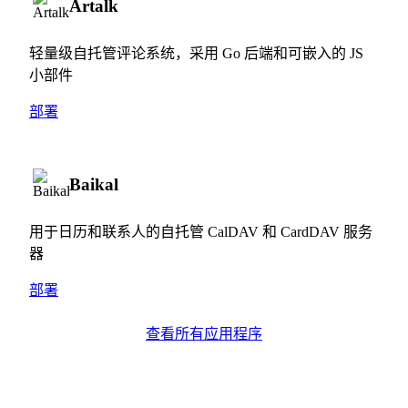
Artalk
轻量级自托管评论系统，采用 Go 后端和可嵌入的 JS
小部件
部署
Baikal
用于日历和联系人的自托管 CalDAV 和 CardDAV 服务
器
部署
查看所有应用程序