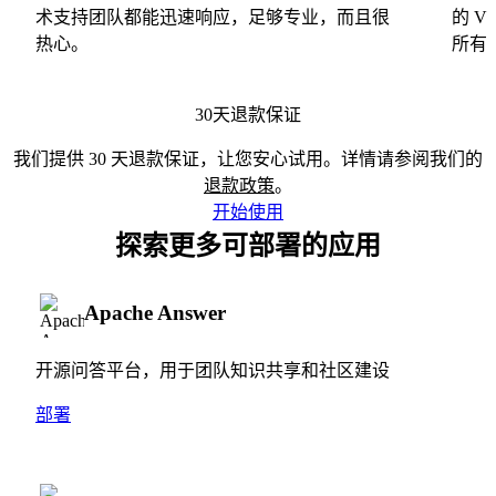
术支持团队都能迅速响应，足够专业，而且很
的 
热心。
所有
30天退款保证
我们提供 30 天退款保证，让您安心试用。详情请参阅我们的
退款政策
。
开始使用
探索更多可部署的应用
Apache Answer
开源问答平台，用于团队知识共享和社区建设
部署