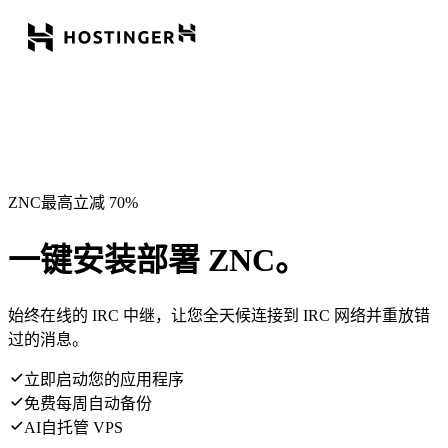
ZNC最高立减 70%
一键安装部署 ZNC。
始终在线的 IRC 中继，让您全天候连接到 IRC 网络并重放错
过的消息。
立即启动您的应用程序
免费每周自动备份
AI自托管 VPS