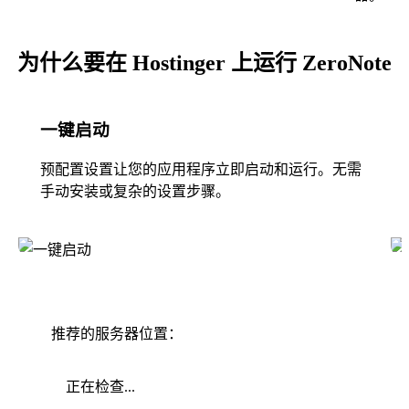
为什么要在 Hostinger 上运行 ZeroNote
一键启动
预配置设置让您的应用程序立即启动和运行。无需
手动安装或复杂的设置步骤。
推荐的服务器位置：
正在检查...