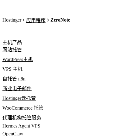
Hostinger
ZeroNote
应用程序
主机产品
网站托管
WordPress主机
VPS 主机
自托管 n8n
商业电子邮件
Hostinger云托管
WooCommerce 托管
代理机构托管服务
Hermes Agent VPS
OpenClaw