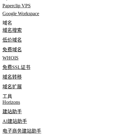
Paperclip VPS
Google Workspace
域名
域名搜索
低价域名
免费域名
WHOIS
免费SSL证书
域名转移
域名扩展
工具
Horizons
建站助手
AI建站助手
电子商务建站助手