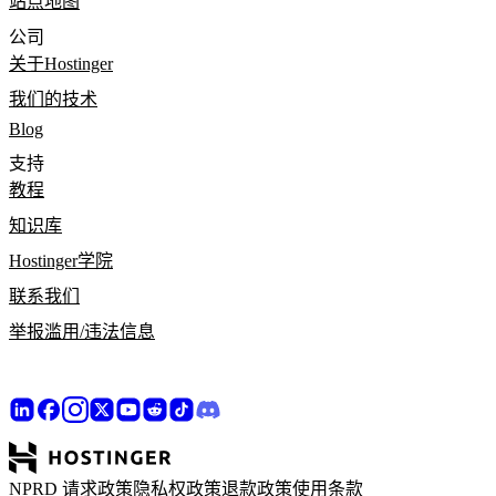
站点地图
公司
关于Hostinger
我们的技术
Blog
支持
教程
知识库
Hostinger学院
联系我们
举报滥用/违法信息
NPRD 请求政策
隐私权政策
退款政策
使用条款