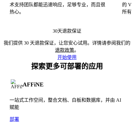
术支持团队都能迅速响应，足够专业，而且很
的 
热心。
所有
30天退款保证
我们提供 30 天退款保证，让您安心试用。详情请参阅我们的
退款政策
。
开始使用
探索更多可部署的应用
AFFiNE
一站式工作空间，整合文档、白板和数据库，并由 AI
赋能
部署