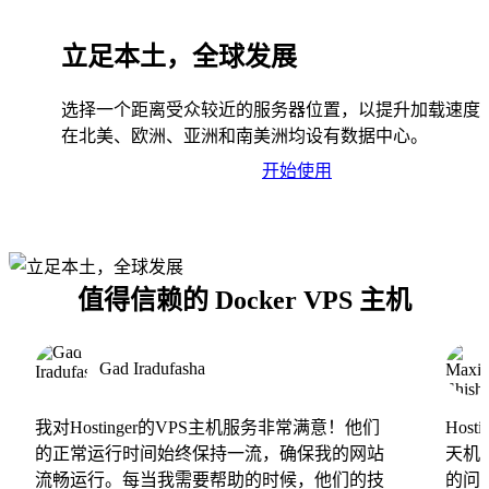
立足本土，全球发展
选择一个距离受众较近的服务器位置，以提升加载速度
在北美、欧洲、亚洲和南美洲均设有数据中心。
开始使用
值得信赖的 Docker VPS 主机
Gad Iradufasha
我对Hostinger的VPS主机服务非常满意！他们
Hos
的正常运行时间始终保持一流，确保我的网站
天机
流畅运行。每当我需要帮助的时候，他们的技
的问