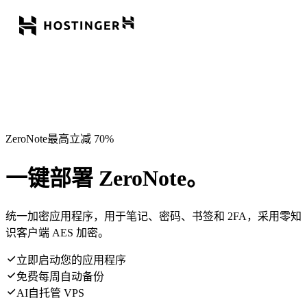
ZeroNote最高立减 70%
一键部署 ZeroNote。
统一加密应用程序，用于笔记、密码、书签和 2FA，采用零知
识客户端 AES 加密。
立即启动您的应用程序
免费每周自动备份
AI自托管 VPS