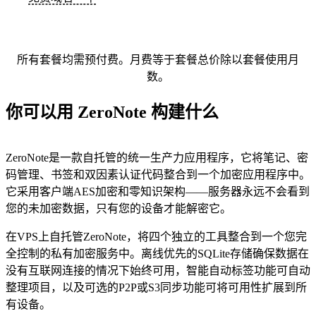
所有套餐均需预付费。月费等于套餐总价除以套餐使用月
数。
你可以用 ZeroNote 构建什么
ZeroNote是一款自托管的统一生产力应用程序，它将笔记、密
码管理、书签和双因素认证代码整合到一个加密应用程序中。
它采用客户端AES加密和零知识架构——服务器永远不会看到
您的未加密数据，只有您的设备才能解密它。
在VPS上自托管ZeroNote，将四个独立的工具整合到一个您完
全控制的私有加密服务中。离线优先的SQLite存储确保数据在
没有互联网连接的情况下始终可用，智能自动标签功能可自动
整理项目，以及可选的P2P或S3同步功能可将可用性扩展到所
有设备。