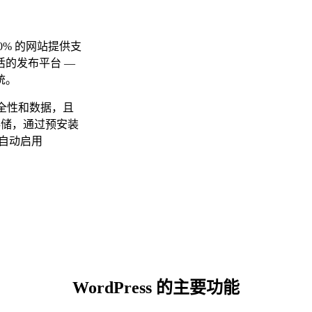
40% 的网站提供支
的发布平台 —
统。
、安全性和数据，且
存储，通过预安装
就自动启用
WordPress 的主要功能