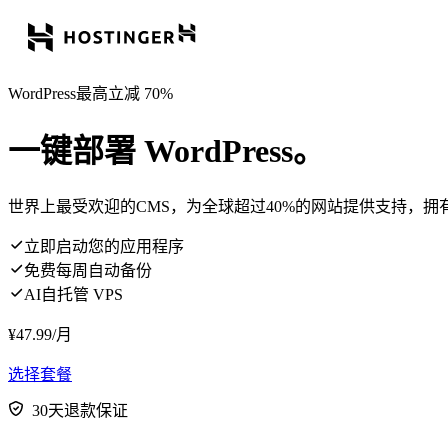
WordPress最高立减 70%
一键部署 WordPress。
世界上最受欢迎的CMS，为全球超过40%的网站提供支持，拥
立即启动您的应用程序
免费每周自动备份
AI自托管 VPS
¥
47.99
/月
选择套餐
30天退款保证