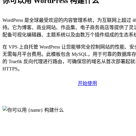
你可以用 WordPress 构建什么
WordPress 是全球最受欢迎的内容管理系统，为互联网上超过 
持。它为博客、商业网站、作品集、电子商务商店等提供了灵活
配备可视化编辑器、主题系统以及由数万个插件组成的生态系
在 VPS 上自托管 WordPress 让您能够完全控制网站的性能
无需每月平台费用。此模板包含 MySQL，用于可靠的数据库
的 Traefik 反向代理进行路由，可确保您的域名从首次部署起
HTTPS。
开始使用