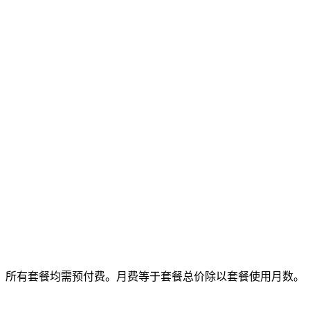
所有套餐均需预付费。月费等于套餐总价除以套餐使用月数。