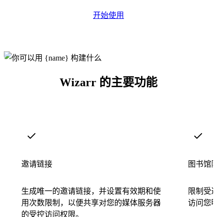
开始使用
Wizarr 的主要功能
邀请链接
图书馆
生成唯一的邀请链接，并设置有效期和使
限制受
用次数限制，以便共享对您的媒体服务器
访问您
的受控访问权限。