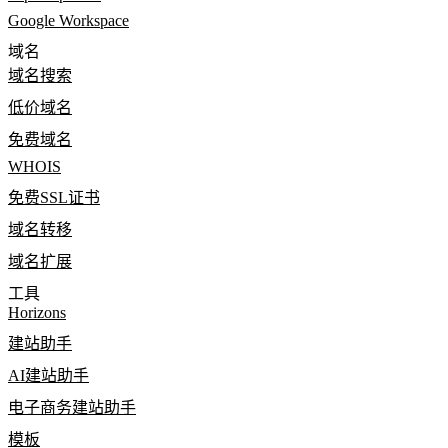
Google Workspace
域名
域名搜索
低价域名
免费域名
WHOIS
免费SSL证书
域名转移
域名扩展
工具
Horizons
建站助手
AI建站助手
电子商务建站助手
模板