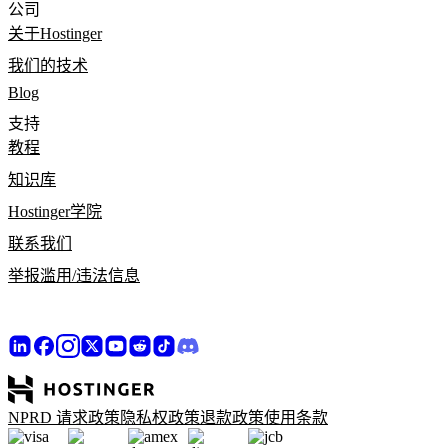
公司
关于Hostinger
我们的技术
Blog
支持
教程
知识库
Hostinger学院
联系我们
举报滥用/违法信息
NPRD 请求政策
隐私权政策
退款政策
使用条款