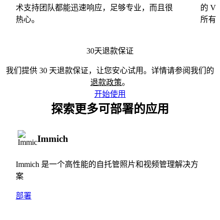
术支持团队都能迅速响应，足够专业，而且很
的 
热心。
所有
30天退款保证
我们提供 30 天退款保证，让您安心试用。详情请参阅我们的
退款政策
。
开始使用
探索更多可部署的应用
Immich
Immich 是一个高性能的自托管照片和视频管理解决方
案
部署