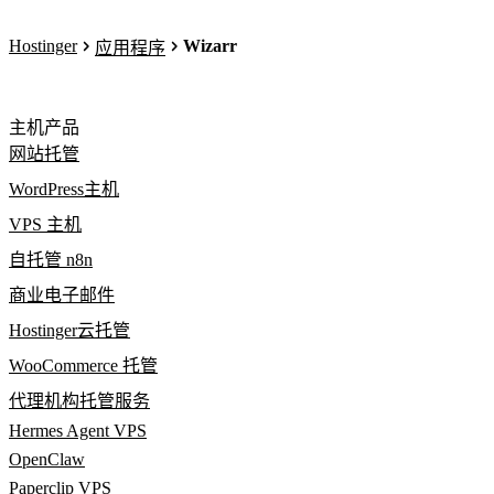
Hostinger
Wizarr
应用程序
主机产品
网站托管
WordPress主机
VPS 主机
自托管 n8n
商业电子邮件
Hostinger云托管
WooCommerce 托管
代理机构托管服务
Hermes Agent VPS
OpenClaw
Paperclip VPS