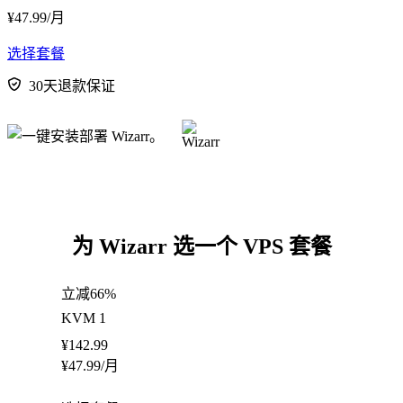
¥
47.99
/月
选择套餐
30天退款保证
为 Wizarr 选一个 VPS 套餐
立减66%
KVM 1
¥
142.99
¥
47.99
/月