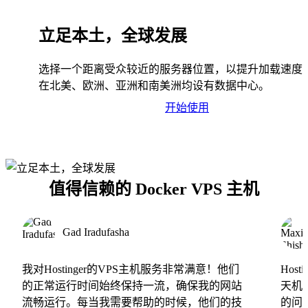
立足本土，全球发展
选择一个距离受众较近的服务器位置，以提升加载速度
在北美、欧洲、亚洲和南美洲均设有数据中心。
开始使用
值得信赖的 Docker VPS 主机
Gad Iradufasha
我对Hostinger的VPS主机服务非常满意！他们
Hos
的正常运行时间始终保持一流，确保我的网站
天机
流畅运行。每当我需要帮助的时候，他们的技
的问