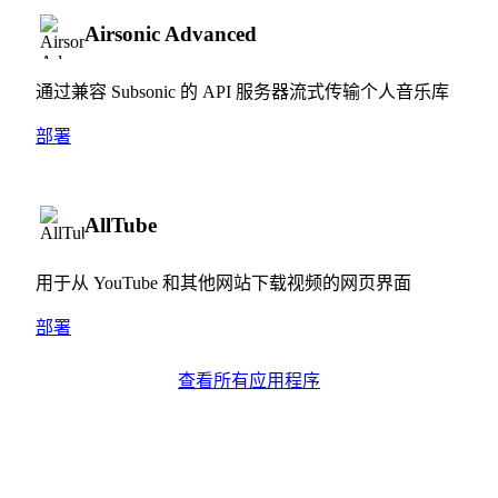
Airsonic Advanced
通过兼容 Subsonic 的 API 服务器流式传输个人音乐库
部署
AllTube
用于从 YouTube 和其他网站下载视频的网页界面
部署
查看所有应用程序