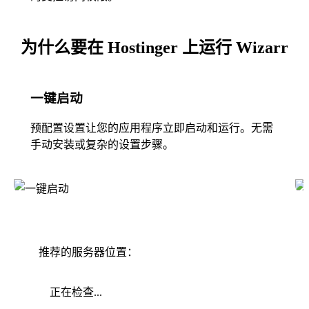
为什么要在 Hostinger 上运行 Wizarr
一键启动
预配置设置让您的应用程序立即启动和运行。无需
手动安装或复杂的设置步骤。
推荐的服务器位置：
正在检查...