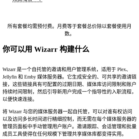
所有套餐均需预付费。月费等于套餐总价除以套餐使用月
数。
你可以用 Wizarr 构建什么
Wizarr 是一个自托管的邀请和用户管理系统，适用于 Plex、
Jellyfin 和 Emby 媒体服务器。它生成安全的、可共享的邀请链
接，这些链接具有可配置的过期日期、媒体库访问限制和账户
持续时间限制，然后引导新用户完成一个指导性的入职流程，
以便快速连接。
将 Wizarr 与您的媒体服务器一起自托管，可以对谁有权访问
以及访问多长时间进行精细控制，而无需在每个媒体服务器的
管理员面板中手动管理用户账户。邀请跟踪、会话管理和批量
成员工具使得在任何规模下管理共享媒体库都变得实用。