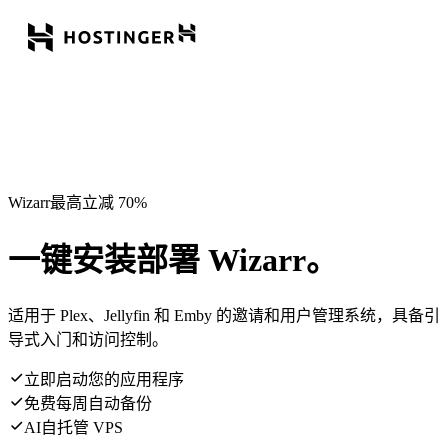
Wizarr最高立减 70%
一键安装部署 Wizarr。
适用于 Plex、Jellyfin 和 Emby 的邀请和用户管理系统，具备引
导式入门和访问控制。
立即启动您的应用程序
免费每周自动备份
AI自托管 VPS