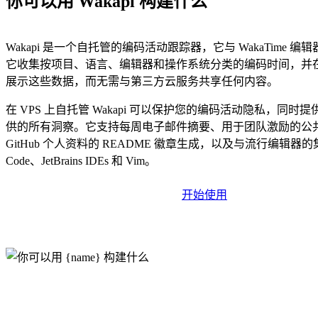
你可以用 Wakapi 构建什么
Wakapi 是一个自托管的编码活动跟踪器，它与 WakaTime 
它收集按项目、语言、编辑器和操作系统分类的编码时间，并
展示这些数据，而无需与第三方云服务共享任何内容。
在 VPS 上自托管 Wakapi 可以保护您的编码活动隐私，同时提供 W
供的所有洞察。它支持每周电子邮件摘要、用于团队激励的公
GitHub 个人资料的 README 徽章生成，以及与流行编辑器的
Code、JetBrains IDEs 和 Vim。
开始使用