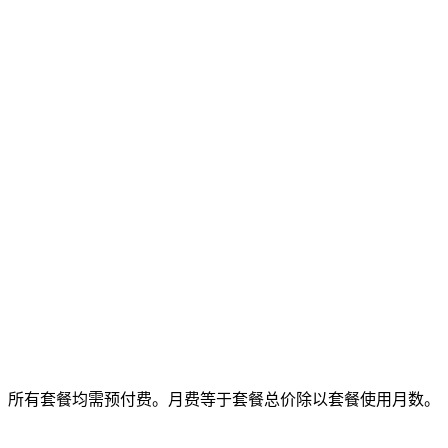
所有套餐均需预付费。月费等于套餐总价除以套餐使用月数。