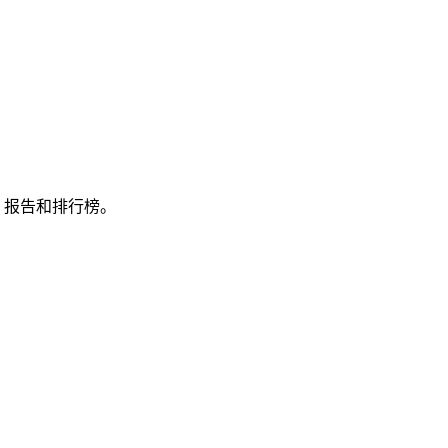
板、报告和排行榜。