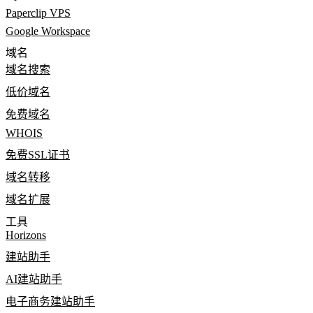
Paperclip VPS
Google Workspace
域名
域名搜索
低价域名
免费域名
WHOIS
免费SSL证书
域名转移
域名扩展
工具
Horizons
建站助手
AI建站助手
电子商务建站助手