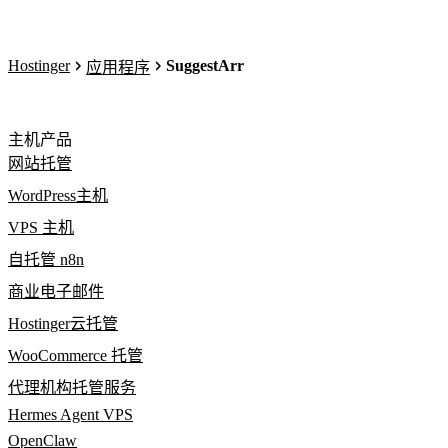
Hostinger
SuggestArr
应用程序
主机产品
网站托管
WordPress主机
VPS 主机
自托管 n8n
商业电子邮件
Hostinger云托管
WooCommerce 托管
代理机构托管服务
Hermes Agent VPS
OpenClaw