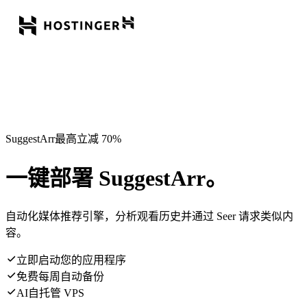
SuggestArr最高立减 70%
一键部署 SuggestArr。
自动化媒体推荐引擎，分析观看历史并通过 Seer 请求类似内
容。
立即启动您的应用程序
免费每周自动备份
AI自托管 VPS