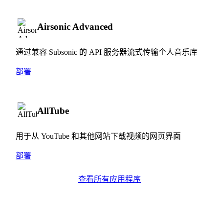
Airsonic Advanced
通过兼容 Subsonic 的 API 服务器流式传输个人音乐库
部署
AllTube
用于从 YouTube 和其他网站下载视频的网页界面
部署
查看所有应用程序