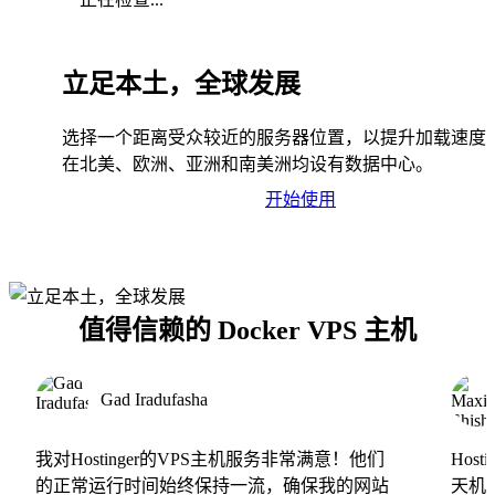
立足本土，全球发展
选择一个距离受众较近的服务器位置，以提升加载速度
在北美、欧洲、亚洲和南美洲均设有数据中心。
开始使用
值得信赖的 Docker VPS 主机
Gad Iradufasha
我对Hostinger的VPS主机服务非常满意！他们
Hos
的正常运行时间始终保持一流，确保我的网站
天机