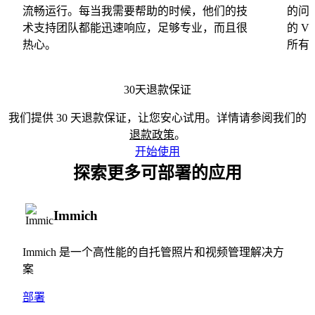
流畅运行。每当我需要帮助的时候，他们的技
的问
术支持团队都能迅速响应，足够专业，而且很
的 
热心。
所有
30天退款保证
我们提供 30 天退款保证，让您安心试用。详情请参阅我们的
退款政策
。
开始使用
探索更多可部署的应用
Immich
Immich 是一个高性能的自托管照片和视频管理解决方
案
部署