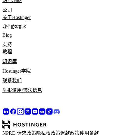
站点地图
公司
关于Hostinger
我们的技术
Blog
支持
教程
知识库
Hostinger学院
联系我们
举报滥用/违法信息
NPRD 请求政策
隐私权政策
退款政策
使用条款