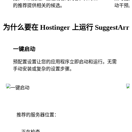
的推荐提供相关的候选。
动干预
为什么要在 Hostinger 上运行 SuggestArr
一键启动
预配置设置让您的应用程序立即启动和运行。无需
手动安装或复杂的设置步骤。
推荐的服务器位置：
正在检查...