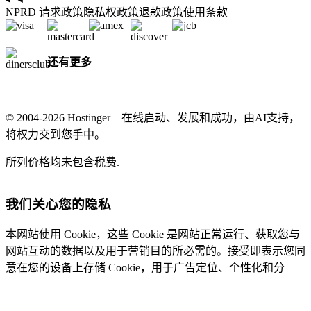
NPRD 请求政策
隐私权政策
退款政策
使用条款
还有更多
© 2004-2026 Hostinger – 在线启动、发展和成功，由AI支持，
将权力交到您手中。
所列价格均未包含税费.
我们关心您的隐私
本网站使用 Cookie，这些 Cookie 是网站正常运行、获取您与
网站互动的数据以及用于营销目的所必需的。接受即表示您同
意在您的设备上存储 Cookie，用于广告定位、个性化和分
析，如我们的
Cookie 政策
中所述。