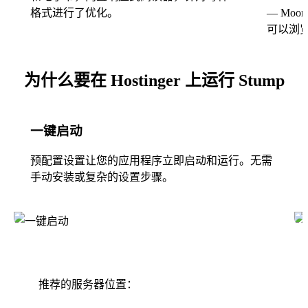
格式进行了优化。
— Moon
可以浏
为什么要在 Hostinger 上运行 Stump
一键启动
预配置设置让您的应用程序立即启动和运行。无需
手动安装或复杂的设置步骤。
推荐的服务器位置：