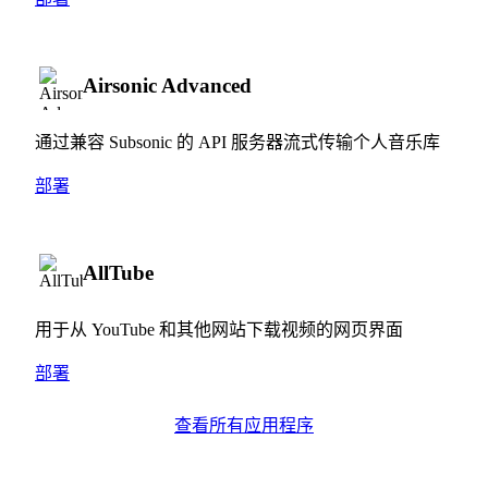
Airsonic Advanced
通过兼容 Subsonic 的 API 服务器流式传输个人音乐库
部署
AllTube
用于从 YouTube 和其他网站下载视频的网页界面
部署
查看所有应用程序