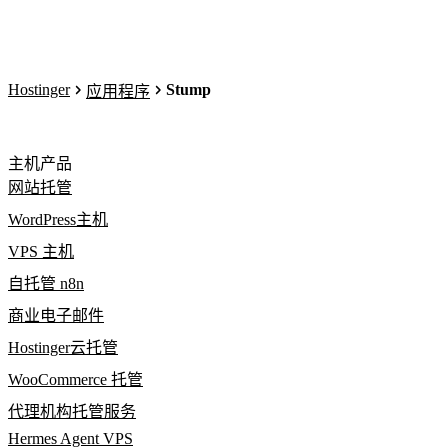
Hostinger
Stump
应用程序
主机产品
网站托管
WordPress主机
VPS 主机
自托管 n8n
商业电子邮件
Hostinger云托管
WooCommerce 托管
代理机构托管服务
Hermes Agent VPS