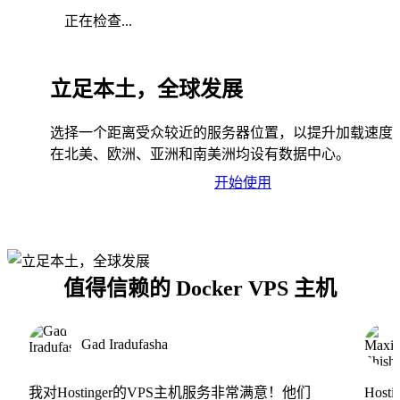
正在检查...
立足本土，全球发展
选择一个距离受众较近的服务器位置，以提升加载速度
在北美、欧洲、亚洲和南美洲均设有数据中心。
开始使用
值得信赖的 Docker VPS 主机
Gad Iradufasha
我对Hostinger的VPS主机服务非常满意！他们
Hos