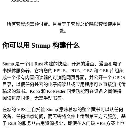
所有套餐均需预付费。月费等于套餐总价除以套餐使用月
数。
你可以用 Stump 构建什么
Stump 是一个用 Rust 构建的快速、开源的漫画、漫画和电子
书媒体服务器。它将您的 EPUB、PDF、CBZ 和 CBR 库组织
成一个带有内置阅读器的可浏览网页界面，并公开一个 OPDS
目录，以便任何兼容的电子阅读器或应用程序可以直接流式传
输您的藏书。Kobo 和 KoReader 同步功能可在设备之间保持
阅读进度同步，无需手动书签。
在您的 VPS 上自托管 Stump 意味着您的整个藏书可以从任何
设备、任何地点访问，而无需将文件上传到第三方云服务。基
于 Rust 的服务器占用资源极少，即使在入门级 VPS 方案上也