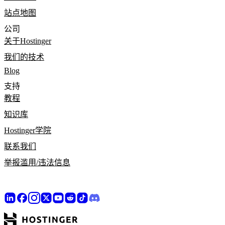
站点地图
公司
关于Hostinger
我们的技术
Blog
支持
教程
知识库
Hostinger学院
联系我们
举报滥用/违法信息