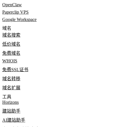
OpenClaw
Paperclip VPS
Google Workspace
域名
域名搜索
低价域名
免费域名
WHOIS
免费SSL证书
域名转移
域名扩展
工具
Horizons
建站助手
AI建站助手