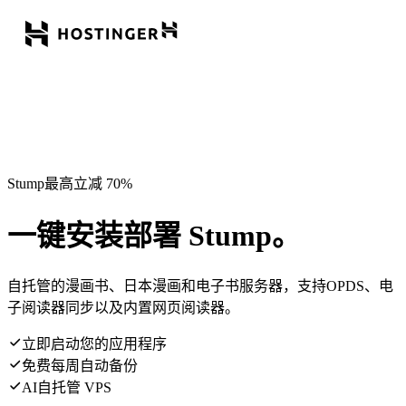
Stump最高立减 70%
一键安装部署 Stump。
自托管的漫画书、日本漫画和电子书服务器，支持OPDS、电
子阅读器同步以及内置网页阅读器。
立即启动您的应用程序
免费每周自动备份
AI自托管 VPS