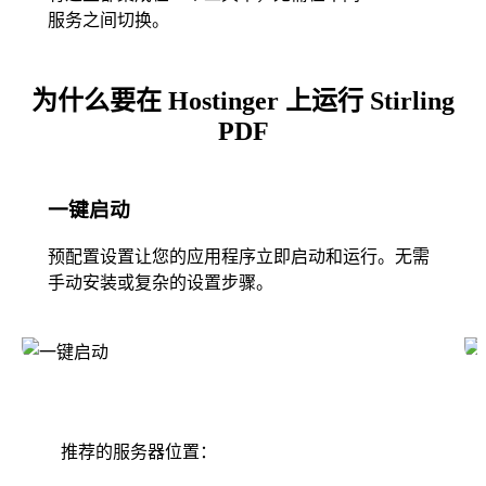
服务之间切换。
为什么要在 Hostinger 上运行 Stirling
PDF
一键启动
预配置设置让您的应用程序立即启动和运行。无需
手动安装或复杂的设置步骤。
推荐的服务器位置：