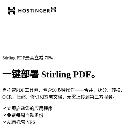
Stirling PDF最高立减 70%
一键部署 Stirling PDF。
自托管PDF工具包，包含50多种操作——合并、拆分、转换、
OCR、压缩、修订和签署文档，无需上传到第三方服务。
立即启动您的应用程序
免费每周自动备份
AI自托管 VPS