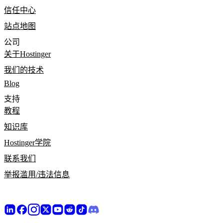
信任中心
站点地图
公司
关于Hostinger
我们的技术
Blog
支持
教程
知识库
Hostinger学院
联系我们
举报滥用/违法信息