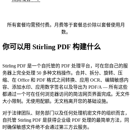
所有套餐均需预付费。月费等于套餐总价除以套餐使用月
数。
你可以用 Stirling PDF 构建什么
Stirling PDF 是一个自托管的 PDF 处理平台，可在您自己的服
务器上完全处理 50 多种文档操作。合并、拆分、旋转、压
缩、在 Office 和 PDF 格式之间转换、应用 OCR、编辑敏感内
容、添加水印、应用数字签名以及导出为 PDF/A — 所有这些
都通过一个可在任何浏览器访问的简洁网页界面完成。无文件
大小限制。无使用配额。无文档离开您的基础设施。
对于法律团队、财务部门以及任何处理机密文件的组织而言，
自托管 Stirling PDF 是获得企业级 PDF 处理的最简单方法，同
时确保敏感文件绝不会通过第三方云服务。