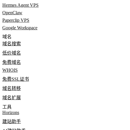
Hermes Agent VPS
OpenClaw
Paperclip VPS
Google Workspace
域名
域名搜索
低价域名
免费域名
WHOIS
免费SSL证书
域名转移
域名扩展
工具
Horizons
建站助手