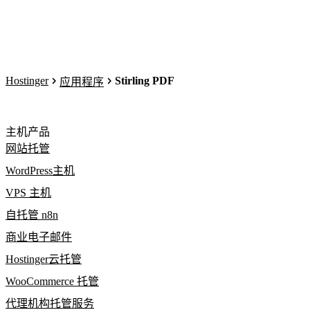
Hostinger
Stirling PDF
应用程序
主机产品
网站托管
WordPress主机
VPS 主机
自托管 n8n
商业电子邮件
Hostinger云托管
WooCommerce 托管
代理机构托管服务