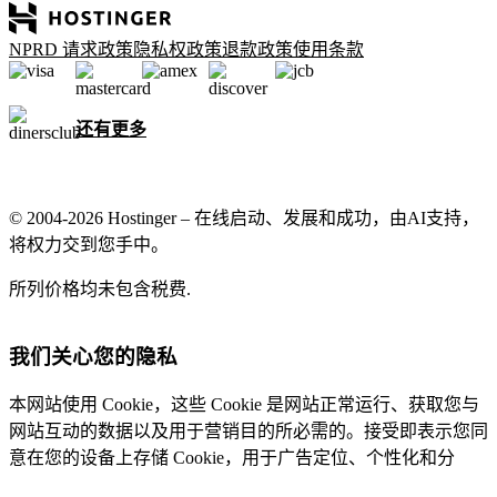
NPRD 请求政策
隐私权政策
退款政策
使用条款
还有更多
© 2004-2026 Hostinger – 在线启动、发展和成功，由AI支持，
将权力交到您手中。
所列价格均未包含税费.
我们关心您的隐私
本网站使用 Cookie，这些 Cookie 是网站正常运行、获取您与
网站互动的数据以及用于营销目的所必需的。接受即表示您同
意在您的设备上存储 Cookie，用于广告定位、个性化和分
析，如我们的
Cookie 政策
中所述。