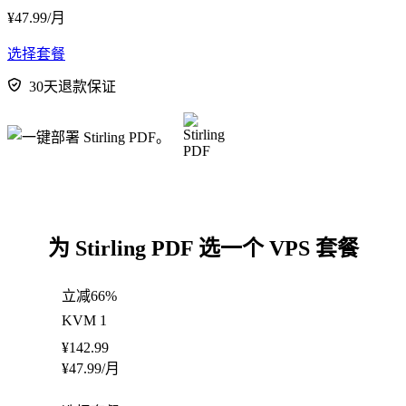
¥
47.99
/月
选择套餐
30天退款保证
为 Stirling PDF 选一个 VPS 套餐
立减66%
KVM 1
¥
142.99
¥
47.99
/月