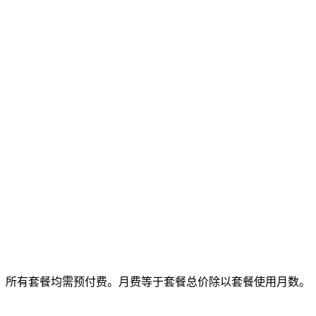
所有套餐均需预付费。月费等于套餐总价除以套餐使用月数。