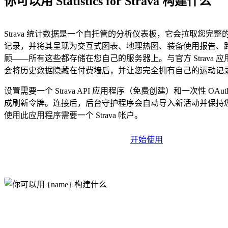
你可以用 Statistics for Strava 构建什么
Strava 统计数据是一个自托管的分析仪表板，它会拉取您完整的 S
记录，并将其呈现为交互式图表、地理热图、装备使用报告、
顾——所有这些都存储在您自己的服务器上。与官方 Strava 
会将历史数据隐藏在付费墙后，并让您完全拥有自己的运动记
设置需要一个 Strava API 应用程序（免费创建）和一次性 OAu
成刷新令牌。连接后，后台守护程序会自动导入新活动并保持
使用此应用程序需要一个 Strava 帐户。
开始使用