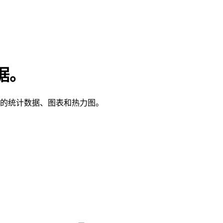
数据。
详细的统计数据、图表和热力图。