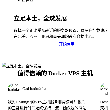
立足本土，全球发展
选择一个距离受众较近的服务器位置，以提升加载速度
在北美、欧洲、亚洲和南美洲均设有数据中心。
开始使用
值得信赖的 Docker VPS 主机
Gad Iradufasha
我对Hostinger的VPS主机服务非常满意！他们
Hos
的正常运行时间始终保持一流，确保我的网站
天机