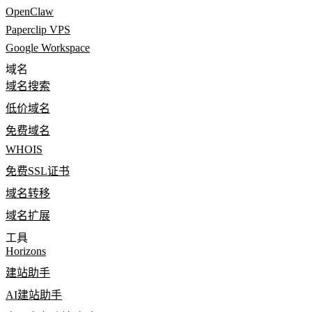
OpenClaw
Paperclip VPS
Google Workspace
域名
域名搜索
低价域名
免费域名
WHOIS
免费SSL证书
域名转移
域名扩展
工具
Horizons
建站助手
AI建站助手