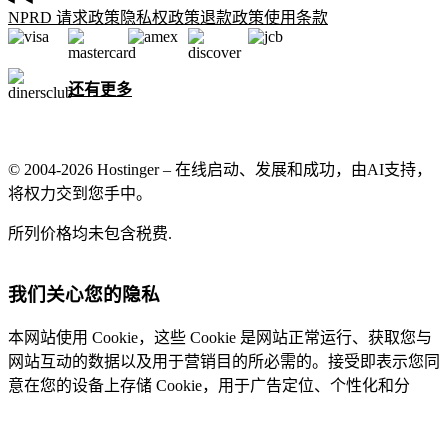
NPRD 请求政策
隐私权政策
退款政策
使用条款
还有更多
© 2004-2026 Hostinger – 在线启动、发展和成功，由AI支持，
将权力交到您手中。
所列价格均未包含税费.
我们关心您的隐私
本网站使用 Cookie，这些 Cookie 是网站正常运行、获取您与
网站互动的数据以及用于营销目的所必需的。接受即表示您同
意在您的设备上存储 Cookie，用于广告定位、个性化和分
析，如我们的
Cookie 政策
中所述。