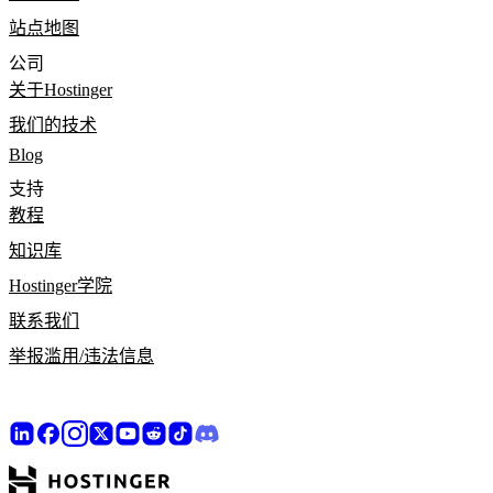
站点地图
公司
关于Hostinger
我们的技术
Blog
支持
教程
知识库
Hostinger学院
联系我们
举报滥用/违法信息