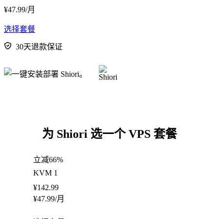
¥
47.99
/月
选择套餐
30天退款保证
为 Shiori 选一个 VPS 套餐
立减66%
KVM 1
¥
142.99
¥
47.99
/月