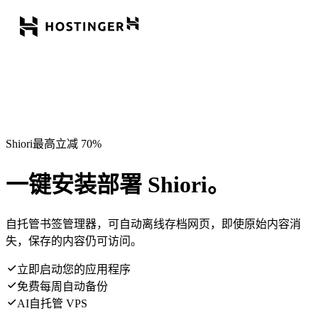
Shiori最高立减 70%
一键安装部署 Shiori。
自托管书签管理器，可自动离线存档网页，即使原始内容消
失，保存的内容仍可访问。
立即启动您的应用程序
免费每周自动备份
AI自托管 VPS