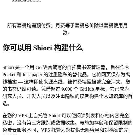
所有套餐均需预付费。月费等于套餐总价除以套餐使用月
数。
你可以用 Shiori 构建什么
Shiori 是一个用 Go 语言编写的自托管书签管理器，旨在作为
Pocket 和 Instapaper 的注重隐私的替代品。它将网页保存为离
线档案 — 这样即使来源离线、被付费墙阻挡或完全消失，您
的书签仍然可读。凭借超过 9,000 个 GitHub 星标，它已成为
研究人员、开发人员以及注重隐私的读者构建个人知识库的首
选。
在您的 VPS 上自托管 Shiori 可以使阅读列表和存档内容完全
私密，没有第三方跟踪或数据收集。与施加存储和保留限制的
免费云服务不同，VPS 托管为您提供无限容量和对档案的完