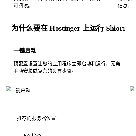
可阅读。
信息。
为什么要在 Hostinger 上运行 Shiori
一键启动
预配置设置让您的应用程序立即启动和运行。无需
手动安装或复杂的设置步骤。
推荐的服务器位置：
正在检查...