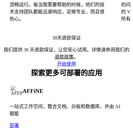
流畅运行。每当我需要帮助的时候，他们的技
的问
术支持团队都能迅速响应，足够专业，而且很
的 
热心。
所有
30天退款保证
我们提供 30 天退款保证，让您安心试用。详情请参阅我们的
退款政策
。
开始使用
探索更多可部署的应用
AFFiNE
一站式工作空间，整合文档、白板和数据库，并由 AI
赋能
部署