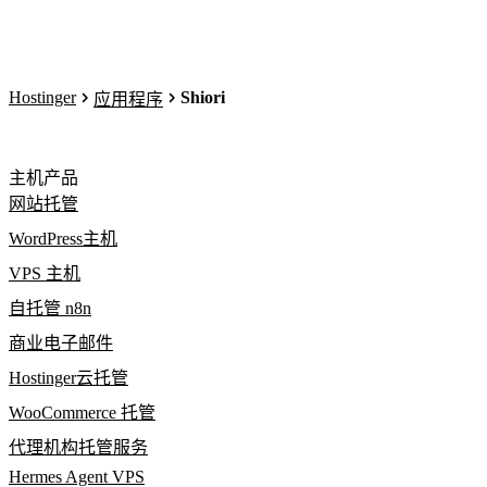
Hostinger
Shiori
应用程序
主机产品
网站托管
WordPress主机
VPS 主机
自托管 n8n
商业电子邮件
Hostinger云托管
WooCommerce 托管
代理机构托管服务
Hermes Agent VPS