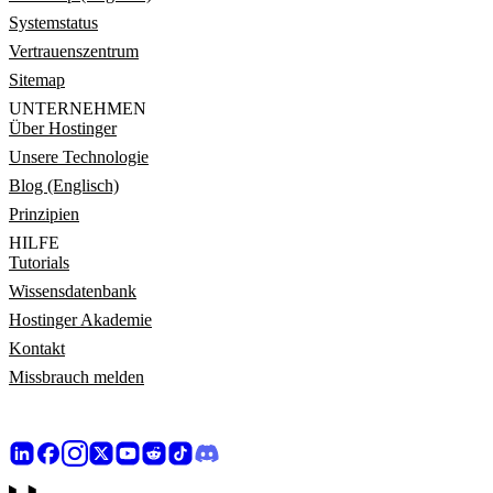
Systemstatus
Vertrauenszentrum
Sitemap
UNTERNEHMEN
Über Hostinger
Unsere Technologie
Blog (Englisch)
Prinzipien
HILFE
Tutorials
Wissensdatenbank
Hostinger Akademie
Kontakt
Missbrauch melden