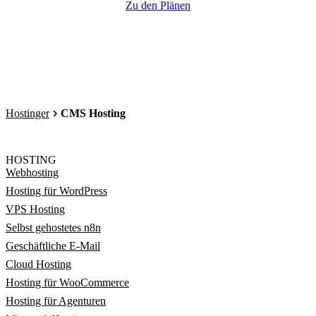
Zu den Plänen
Hostinger
CMS Hosting
HOSTING
Webhosting
Hosting für WordPress
VPS Hosting
Selbst gehostetes n8n
Geschäftliche E-Mail
Cloud Hosting
Hosting für WooCommerce
Hosting für Agenturen