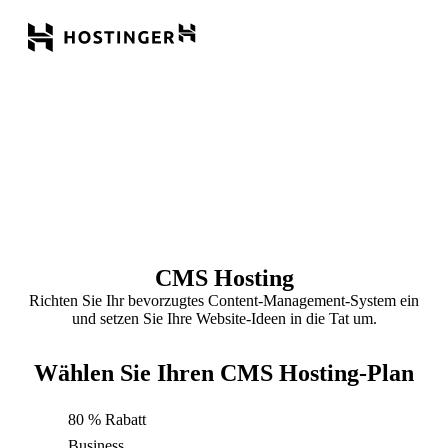
CMS Hosting
Richten Sie Ihr bevorzugtes Content-Management-System ein
und setzen Sie Ihre Website-Ideen in die Tat um.
Wählen Sie Ihren CMS Hosting-Plan
80 % Rabatt
Business