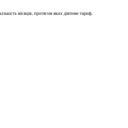
ількість місяців, протягом яких діятиме тариф.