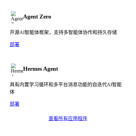
Agent Zero
开源AI智能体框架，支持多智能体协作和持久存储
部署
Hermes Agent
具有内置学习循环和多平台消息功能的自迭代AI智能
体
部署
查看所有应用程序