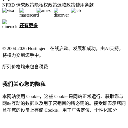
NPRD 请求政策
隐私权政策
退款政策
使用条款
还有更多
© 2004-2026 Hostinger – 在线启动、发展和成功，由AI支持，
将权力交到您手中。
所列价格均未包含税费.
我们关心您的隐私
本网站使用 Cookie，这些 Cookie 是网站正常运行、获取您与
网站互动的数据以及用于营销目的所必需的。接受即表示您同
意在您的设备上存储 Cookie，用于广告定位、个性化和分
析，如我们的
Cookie 政策
中所述。