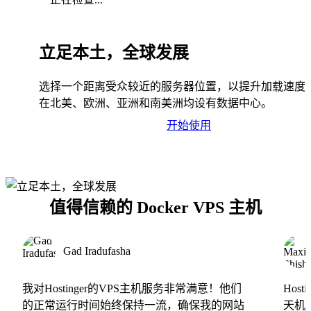
立足本土，全球发展
选择一个距离受众较近的服务器位置，以提升加载速度
在北美、欧洲、亚洲和南美洲均设有数据中心。
开始使用
值得信赖的 Docker VPS 主机
Gad Iradufasha
我对Hostinger的VPS主机服务非常满意！他们
Hos
的正常运行时间始终保持一流，确保我的网站
天机