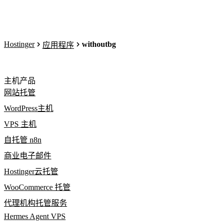
Hostinger
withoutbg
应用程序
主机产品
网站托管
WordPress主机
VPS 主机
自托管 n8n
商业电子邮件
Hostinger云托管
WooCommerce 托管
代理机构托管服务
Hermes Agent VPS