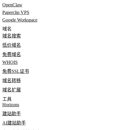
OpenClaw
Paperclip VPS
Google Workspace
域名
域名搜索
低价域名
免费域名
WHOIS
免费SSL证书
域名转移
域名扩展
工具
Horizons
建站助手
AI建站助手