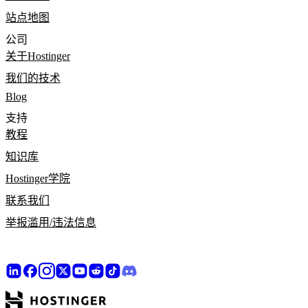
站点地图
公司
关于Hostinger
我们的技术
Blog
支持
教程
知识库
Hostinger学院
联系我们
举报滥用/违法信息