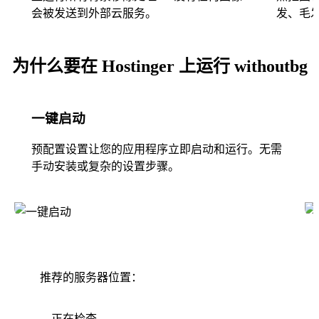
会被发送到外部云服务。
发、毛
为什么要在 Hostinger 上运行 withoutbg
一键启动
预配置设置让您的应用程序立即启动和运行。无需
手动安装或复杂的设置步骤。
推荐的服务器位置：
正在检查...