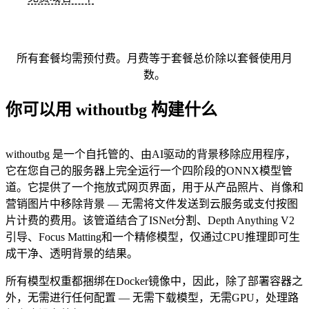
所有套餐均需预付费。月费等于套餐总价除以套餐使用月
数。
你可以用 withoutbg 构建什么
withoutbg 是一个自托管的、由AI驱动的背景移除应用程序，
它在您自己的服务器上完全运行一个四阶段的ONNX模型管
道。它提供了一个拖放式网页界面，用于从产品照片、肖像和
营销图片中移除背景 — 无需将文件发送到云服务或支付按图
片计费的费用。该管道结合了ISNet分割、Depth Anything V2
引导、Focus Matting和一个精修模型，仅通过CPU推理即可生
成干净、透明背景的结果。
所有模型权重都捆绑在Docker镜像中，因此，除了部署容器之
外，无需进行任何配置 — 无需下载模型，无需GPU，处理路