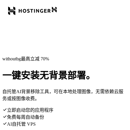
withoutbg最高立减 70%
一键安装无背景部署。
自托管AI背景移除工具，可在本地处理图像，无需依赖云服
务或按图像收费。
立即启动您的应用程序
免费每周自动备份
AI自托管 VPS