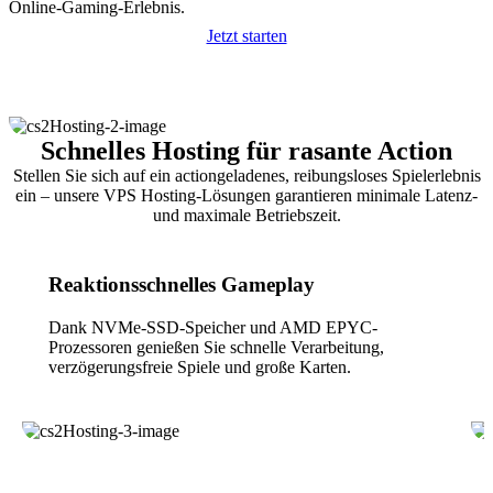
Online-Gaming-Erlebnis.
Jetzt starten
Schnelles Hosting für rasante Action
Stellen Sie sich auf ein actiongeladenes, reibungsloses Spielerlebnis
ein – unsere VPS Hosting-Lösungen garantieren minimale Latenz-
und maximale Betriebszeit.
Reaktionsschnelles Gameplay
Dank NVMe-SSD-Speicher und AMD EPYC-
Prozessoren genießen Sie schnelle Verarbeitung,
verzögerungsfreie Spiele und große Karten.