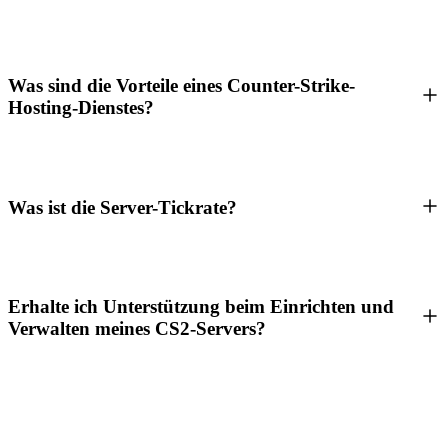
Was sind die Vorteile eines Counter-Strike-
Hosting-Dienstes?
Was ist die Server-Tickrate?
Erhalte ich Unterstützung beim Einrichten und
Verwalten meines CS2-Servers?