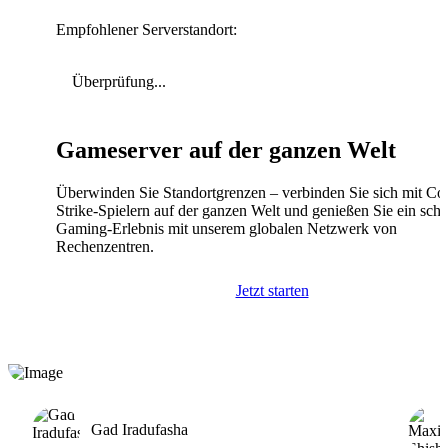
Empfohlener Serverstandort:
Überprüfung...
Gameserver auf der ganzen Welt
Überwinden Sie Standortgrenzen – verbinden Sie sich mit Co
Strike-Spielern auf der ganzen Welt und genießen Sie ein schn
Gaming-Erlebnis mit unserem globalen Netzwerk von
Rechenzentren.
Jetzt starten
Gad Iradufasha