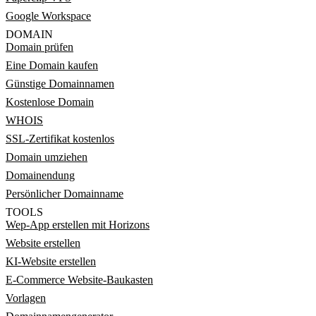
Google Workspace
DOMAIN
Domain prüfen
Eine Domain kaufen
Günstige Domainnamen
Kostenlose Domain
WHOIS
SSL-Zertifikat kostenlos
Domain umziehen
Domainendung
Persönlicher Domainname
TOOLS
Wep-App erstellen mit Horizons
Website erstellen
KI-Website erstellen
E-Commerce Website-Baukasten
Vorlagen