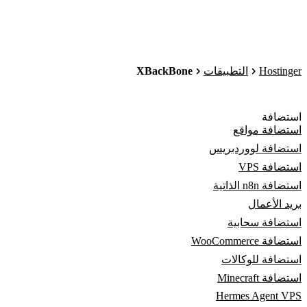
XBackBone
Hostinger
التطبيقات
استضافة
استضافة مواقع
استضافة لووردبريس
استضافة VPS
استضافة n8n الذاتية
بريد الأعمال
استضافة سحابية
استضافة WooCommerce
استضافة للوكالات
استضافة Minecraft
Hermes Agent VPS