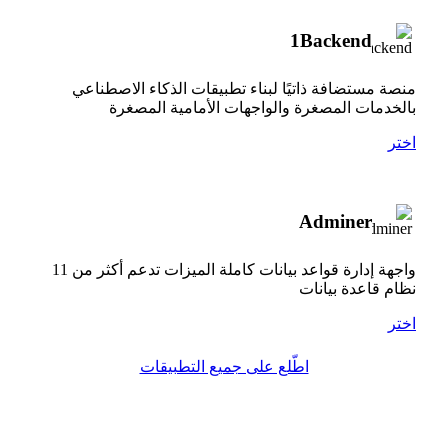
1Backend
منصة مستضافة ذاتيًا لبناء تطبيقات الذكاء الاصطناعي
بالخدمات المصغرة والواجهات الأمامية المصغرة
اختر
Adminer
واجهة إدارة قواعد بيانات كاملة الميزات تدعم أكثر من 11
نظام قاعدة بيانات
اختر
اطّلع على جميع التطبيقات