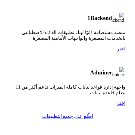
1Backend
منصة مستضافة ذاتيًا لبناء تطبيقات الذكاء الاصطناعي
بالخدمات المصغرة والواجهات الأمامية المصغرة
اختر
Adminer
واجهة إدارة قواعد بيانات كاملة الميزات تدعم أكثر من 11
نظام قاعدة بيانات
اختر
اطّلع على جميع التطبيقات