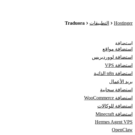
Traduora
Hostinger
التطبيقات
استضافة
استضافة مواقع
استضافة لووردبريس
استضافة VPS
استضافة n8n الذاتية
بريد الأعمال
استضافة سحابية
استضافة WooCommerce
استضافة للوكالات
استضافة Minecraft
Hermes Agent VPS
OpenClaw