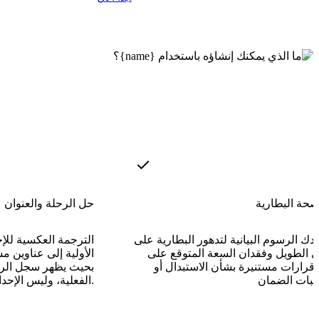
صحة البطارية
حل الرحلة والعنوان
ك الرسوم البيانية لتدهور البطارية على
الترجمة العكسية للإح
ى الطويل وفقدان السعة المتوقع على
 قرارات مستنيرة بشأن الاستبدال أو
بحيث يظهر سجل الرح
الفعلية، وليس الإحداثيات.