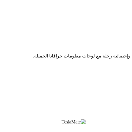
إحصائية رحلة مع لوحات معلومات جرافانا الجميلة.