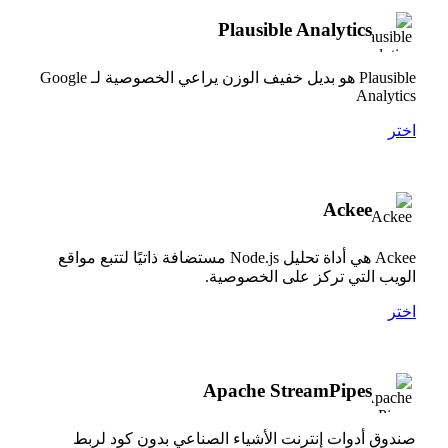
Plausible Analytics
Plausible هو بديل خفيف الوزن يراعي الخصوصية لـ Google
Analytics
اختر
Ackee
Ackee هي أداة تحليل Node.js مستضافة ذاتيًا لتتبع مواقع
الويب التي تركز على الخصوصية.
اختر
Apache StreamPipes
صندوق أدوات إنترنت الأشياء الصناعي بدون كود لربط