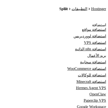
Spliit
Hostinger
التطبيقات
استضافة
استضافة مواقع
استضافة لووردبريس
استضافة VPS
استضافة n8n الذاتية
بريد الأعمال
استضافة سحابية
استضافة WooCommerce
استضافة للوكالات
استضافة Minecraft
Hermes Agent VPS
OpenClaw
Paperclip VPS
Google Workspace