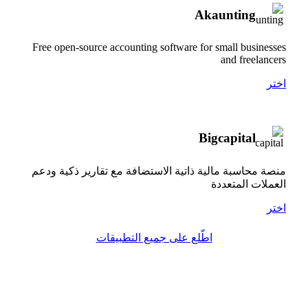
Akaunting
Free open-source accounting software for small businesses
and freelancers
اختر
Bigcapital
منصة محاسبة مالية ذاتية الاستضافة مع تقارير ذكية ودعم
العملات المتعددة
اختر
اطّلع على جميع التطبيقات