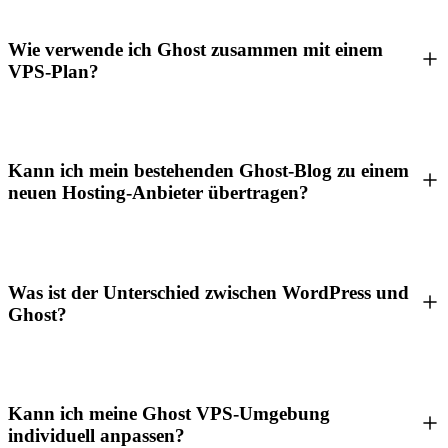
Wie verwende ich Ghost zusammen mit einem
VPS-Plan?
Kann ich mein bestehenden Ghost-Blog zu einem
neuen Hosting-Anbieter übertragen?
Was ist der Unterschied zwischen WordPress und
Ghost?
Kann ich meine Ghost VPS-Umgebung
individuell anpassen?