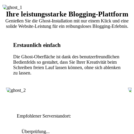
Ihre leistungsstarke Blogging-Plattform
Genießen Sie die Ghost-Installation mit nur einem Klick und eine
solide Website-Leistung für ein reibungsloses Blogging-Erlebnis.
Erstaunlich einfach
Die Ghost-Oberfläche ist dank des benutzerfreundlichen
Bedienfelds so gestaltet, dass Sie Ihrer Kreativität beim
Schreiben freien Lauf lassen können, ohne sich ablenken
zu lassen.
Empfohlener Serverstandort:
Überprüfung...