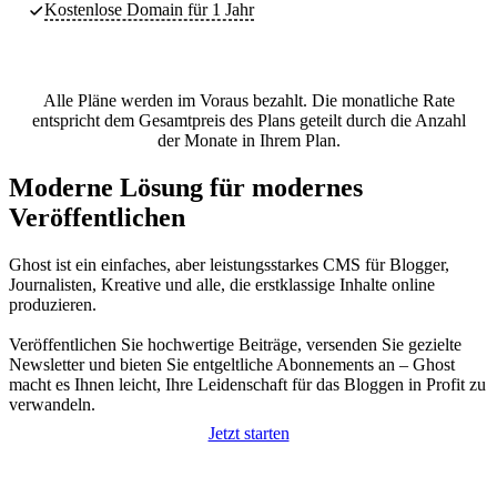
Kostenlose Domain für 1 Jahr
Alle Pläne werden im Voraus bezahlt. Die monatliche Rate
entspricht dem Gesamtpreis des Plans geteilt durch die Anzahl
der Monate in Ihrem Plan.
Moderne Lösung für modernes
Veröffentlichen
Ghost ist ein einfaches, aber leistungsstarkes CMS für Blogger,
Journalisten, Kreative und alle, die erstklassige Inhalte online
produzieren.
Veröffentlichen Sie hochwertige Beiträge, versenden Sie gezielte
Newsletter und bieten Sie entgeltliche Abonnements an – Ghost
macht es Ihnen leicht, Ihre Leidenschaft für das Bloggen in Profit zu
verwandeln.
Jetzt starten