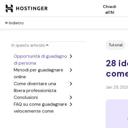
Chiedi
all'AI
Indietro
Tutorial
In questo articolo
Opportunità di guadagno
28 i
di persona
Metodi per guadagnare
come
online
Come diventare una
Jan 29, 202
libera professionista
Conclusioni
FAQ su come guadagnare
velocemente come
donna