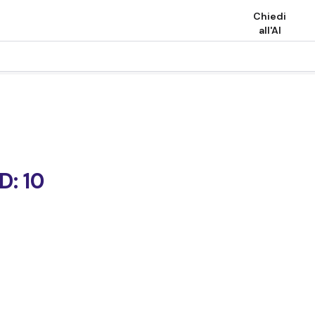
Chiedi
all'AI
: 10