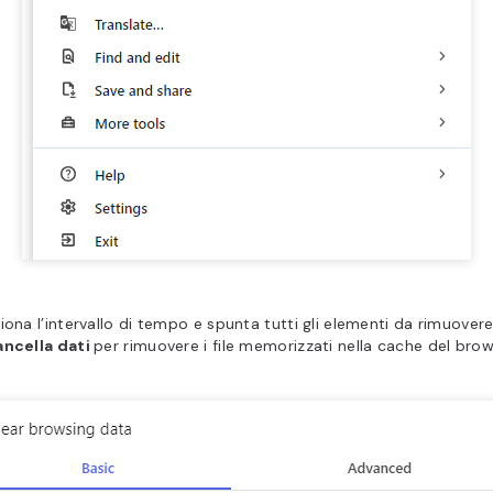
iona l’intervallo di tempo e spunta tutti gli elementi da rimuovere.
ncella dati
per rimuovere i file memorizzati nella cache del brow