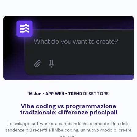
16 Jun •
APP WEB
•
TREND DI SETTORE
Vibe coding vs programmazione
tradizionale: differenze principali
Lo sviluppo software sta cambiando velocemente. Una delle
tendenze più recenti è il vibe coding, un nuovo modo di creare
app con...