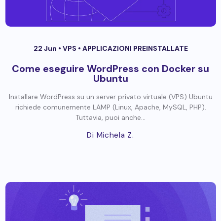
22 Jun •
VPS
•
APPLICAZIONI PREINSTALLATE
Come eseguire WordPress con Docker su
Ubuntu
Installare WordPress su un server privato virtuale (VPS) Ubuntu
richiede comunemente LAMP (Linux, Apache, MySQL, PHP).
Tuttavia, puoi anche...
Di Michela Z.