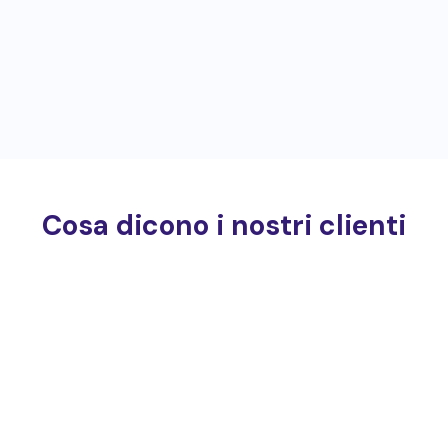
Cosa dicono i nostri clienti