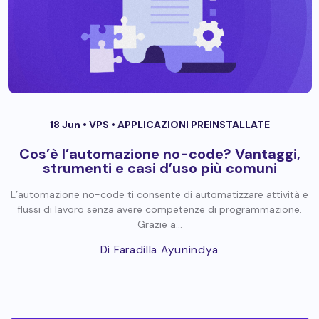
18 Jun •
VPS
•
APPLICAZIONI PREINSTALLATE
Cos’è l’automazione no-code? Vantaggi,
strumenti e casi d’uso più comuni
L’automazione no-code ti consente di automatizzare attività e
flussi di lavoro senza avere competenze di programmazione.
Grazie a...
Di Faradilla Ayunindya