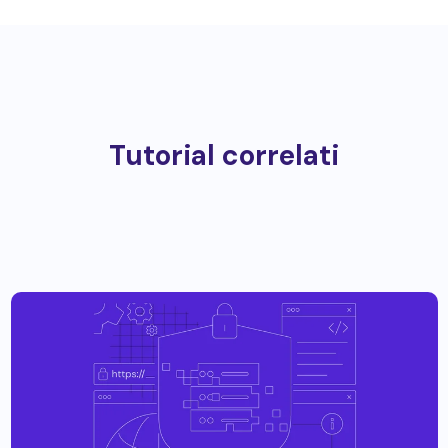
Tutorial correlati