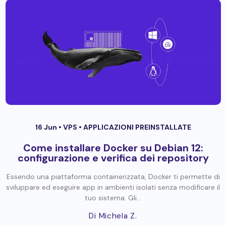
16 Jun •
VPS
•
APPLICAZIONI PREINSTALLATE
Come installare Docker su Debian 12:
configurazione e verifica dei repository
Essendo una piattaforma containerizzata, Docker ti permette di
sviluppare ed eseguire app in ambienti isolati senza modificare il
tuo sistema. Gli...
Di Michela Z.