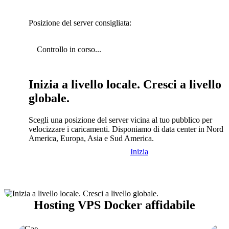
Posizione del server consigliata:
Controllo in corso...
Inizia a livello locale. Cresci a livello
globale.
Scegli una posizione del server vicina al tuo pubblico per
velocizzare i caricamenti. Disponiamo di data center in Nord
America, Europa, Asia e Sud America.
Inizia
Hosting VPS Docker affidabile