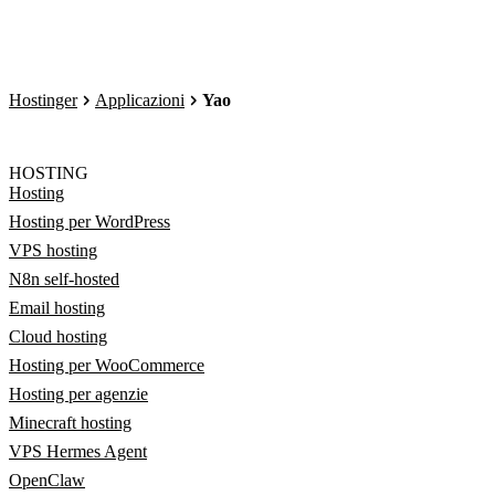
Hostinger
Applicazioni
Yao
HOSTING
Hosting
Hosting per WordPress
VPS hosting
N8n self-hosted
Email hosting
Cloud hosting
Hosting per WooCommerce
Hosting per agenzie
Minecraft hosting
VPS Hermes Agent
OpenClaw