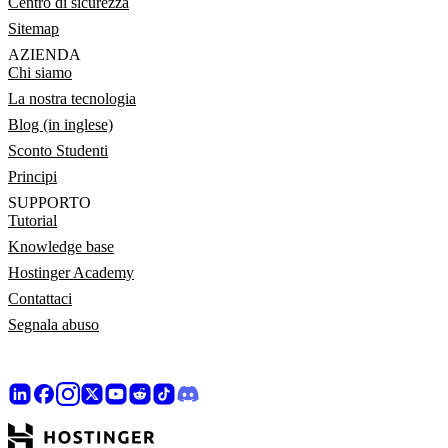
Centro di sicurezza
Sitemap
AZIENDA
Chi siamo
La nostra tecnologia
Blog (in inglese)
Sconto Studenti
Principi
SUPPORTO
Tutorial
Knowledge base
Hostinger Academy
Contattaci
Segnala abuso