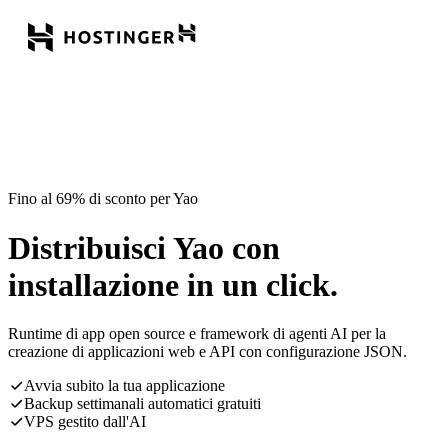
Fino al 69% di sconto per Yao
Distribuisci Yao con
installazione in un click.
Runtime di app open source e framework di agenti AI per la
creazione di applicazioni web e API con configurazione JSON.
Avvia subito la tua applicazione
Backup settimanali automatici gratuiti
VPS gestito dall'AI