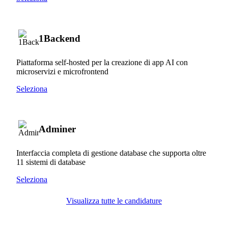
1Backend
Piattaforma self-hosted per la creazione di app AI con
microservizi e microfrontend
Seleziona
Adminer
Interfaccia completa di gestione database che supporta oltre
11 sistemi di database
Seleziona
Visualizza tutte le candidature