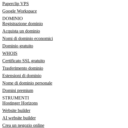
Paperclip VPS
Google Workspace
DOMINIO
Registrazione dominio
Acquista un dominio
Nomi di dominio economici
Dominio gratuito
WHOIS
Certificato SSL gratuito
Trasferimento dominio
Estensioni di dominio
Nome di dominio personale
Domini premium
STRUMENTI
Hostinger Horizons
Website builder
AI website builder
Crea un negozio online