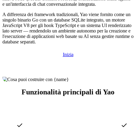
e un'interfaccia di chat conversazionale integrata.
A differenza dei framework tradizionali, Yao viene fornito come un
singolo binario Go con un database SQLite integrato, un motore
JavaScript V8 per gli hook TypeScript e un sistema UI renderizzato
lato server — rendendolo un ambiente autonomo per la creazione e
l'esecuzione di applicazioni web basate su AI senza gestire runtime o
database separati.
Inizia
Funzionalità principali di Yao