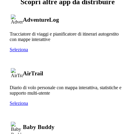
Scopri altre app da distribuire
AdventureLog
Tracciatore di viaggi e pianificatore di itinerari autogestito
con mappe interattive
Seleziona
AirTrail
Diario di volo personale con mappa interattiva, statistiche e
supporto multi-utente
Seleziona
Baby Buddy