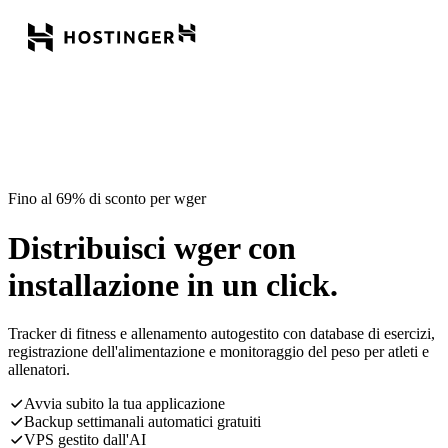
Fino al 69% di sconto per wger
Distribuisci wger con
installazione in un click.
Tracker di fitness e allenamento autogestito con database di esercizi,
registrazione dell'alimentazione e monitoraggio del peso per atleti e
allenatori.
Avvia subito la tua applicazione
Backup settimanali automatici gratuiti
VPS gestito dall'AI