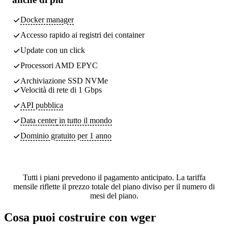
Docker manager
Accesso rapido ai registri dei container
Update con un click
Processori AMD EPYC
Archiviazione SSD NVMe
Velocità di rete di 1 Gbps
API pubblica
Data center
in tutto il mondo
Dominio gratuito per 1 anno
Tutti i piani prevedono il pagamento anticipato. La tariffa
mensile riflette il prezzo totale del piano diviso per il numero di
mesi del piano.
Cosa puoi costruire con wger