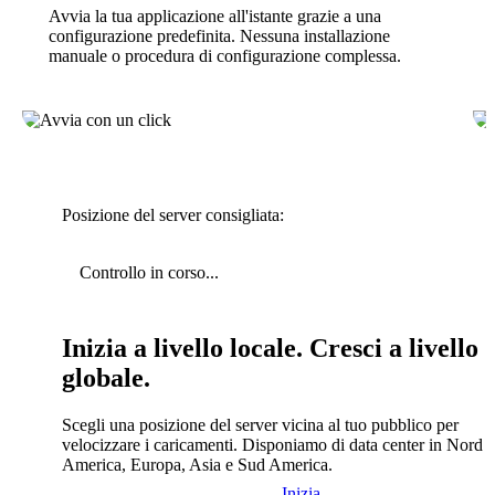
Avvia la tua applicazione all'istante grazie a una
configurazione predefinita. Nessuna installazione
manuale o procedura di configurazione complessa.
Posizione del server consigliata:
Controllo in corso...
Inizia a livello locale. Cresci a livello
globale.
Scegli una posizione del server vicina al tuo pubblico per
velocizzare i caricamenti. Disponiamo di data center in Nord
America, Europa, Asia e Sud America.
Inizia