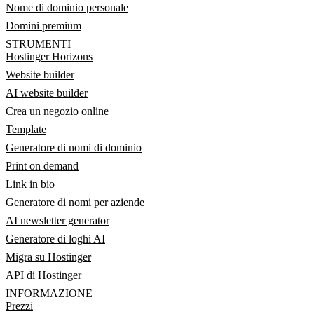
Nome di dominio personale
Domini premium
STRUMENTI
Hostinger Horizons
Website builder
AI website builder
Crea un negozio online
Template
Generatore di nomi di dominio
Print on demand
Link in bio
Generatore di nomi per aziende
AI newsletter generator
Generatore di loghi AI
Migra su Hostinger
API di Hostinger
INFORMAZIONE
Prezzi