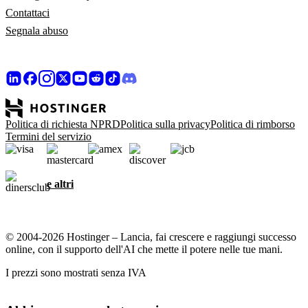
Contattaci
Segnala abuso
Politica di richiesta NPRD
Politica sulla privacy
Politica di rimborso
Termini del servizio
e altri
© 2004-2026 Hostinger – Lancia, fai crescere e raggiungi successo
online, con il supporto dell'AI che mette il potere nelle tue mani.
I prezzi sono mostrati senza IVA