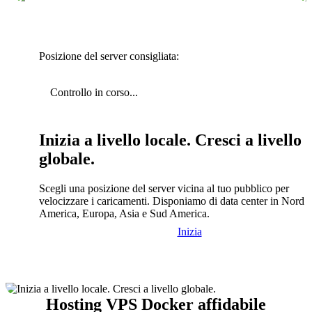
Posizione del server consigliata:
Controllo in corso...
Inizia a livello locale. Cresci a livello
globale.
Scegli una posizione del server vicina al tuo pubblico per
velocizzare i caricamenti. Disponiamo di data center in Nord
America, Europa, Asia e Sud America.
Inizia
Hosting VPS Docker affidabile