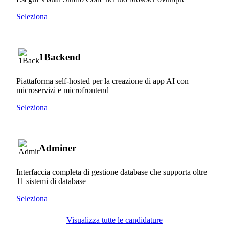
Seleziona
1Backend
Piattaforma self-hosted per la creazione di app AI con
microservizi e microfrontend
Seleziona
Adminer
Interfaccia completa di gestione database che supporta oltre
11 sistemi di database
Seleziona
Visualizza tutte le candidature