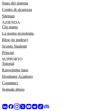
Stato del sistema
Centro di sicurezza
Sitemap
AZIENDA
Chi siamo
La nostra tecnologia
Blog (in inglese)
Sconto Studenti
Principi
SUPPORTO
Tutorial
Knowledge base
Hostinger Academy
Contattaci
Segnala abuso