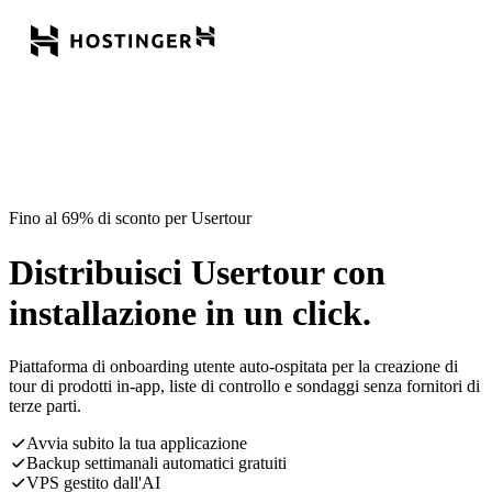
Fino al 69% di sconto per Usertour
Distribuisci Usertour con
installazione in un click.
Piattaforma di onboarding utente auto-ospitata per la creazione di
tour di prodotti in-app, liste di controllo e sondaggi senza fornitori di
terze parti.
Avvia subito la tua applicazione
Backup settimanali automatici gratuiti
VPS gestito dall'AI