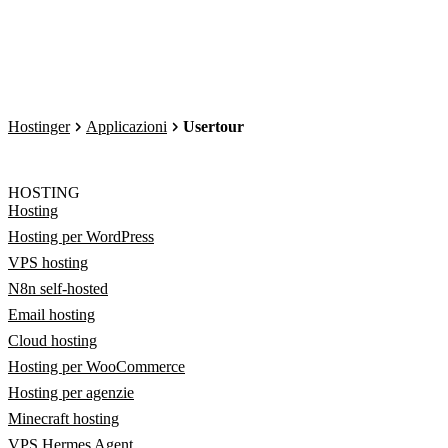
Hostinger
Applicazioni
Usertour
HOSTING
Hosting
Hosting per WordPress
VPS hosting
N8n self-hosted
Email hosting
Cloud hosting
Hosting per WooCommerce
Hosting per agenzie
Minecraft hosting
VPS Hermes Agent