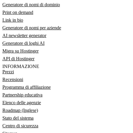
Generatore di nomi di dominio
Print on demand
Link in bio
Generatore di nomi per aziende
AI newsletter generator
Generatore di loghi AI
Migra su Hostinger
API di Hostinger
INFORMAZIONE
Prezzi
Recensioni
Programma di affiliazione
Partnership educativa
Elenco delle agenzie
Roadmap (Inglese)
Stato del sistema
Centro di sicurezza