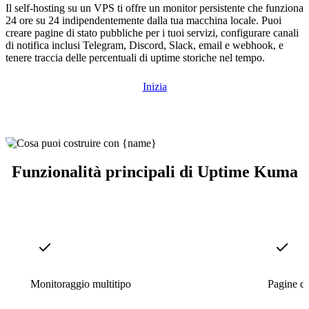
Il self-hosting su un VPS ti offre un monitor persistente che funziona
24 ore su 24 indipendentemente dalla tua macchina locale. Puoi
creare pagine di stato pubbliche per i tuoi servizi, configurare canali
di notifica inclusi Telegram, Discord, Slack, email e webhook, e
tenere traccia delle percentuali di uptime storiche nel tempo.
Inizia
Funzionalità principali di Uptime Kuma
Monitoraggio multitipo
Pagine di