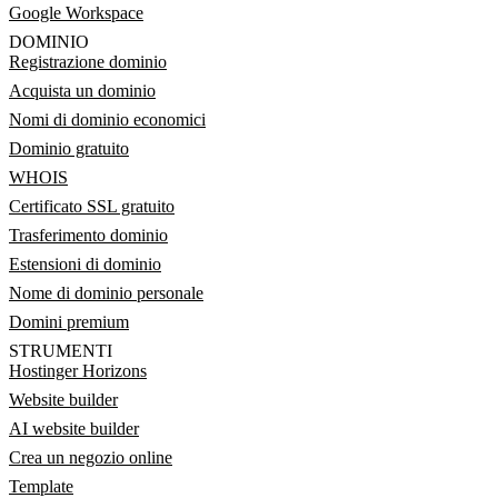
Google Workspace
DOMINIO
Registrazione dominio
Acquista un dominio
Nomi di dominio economici
Dominio gratuito
WHOIS
Certificato SSL gratuito
Trasferimento dominio
Estensioni di dominio
Nome di dominio personale
Domini premium
STRUMENTI
Hostinger Horizons
Website builder
AI website builder
Crea un negozio online
Template