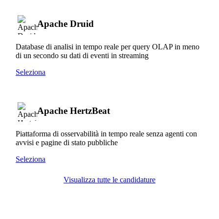
Apache Druid
Database di analisi in tempo reale per query OLAP in meno
di un secondo su dati di eventi in streaming
Seleziona
Apache HertzBeat
Piattaforma di osservabilità in tempo reale senza agenti con
avvisi e pagine di stato pubbliche
Seleziona
Visualizza tutte le candidature