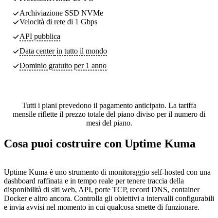
Archiviazione SSD NVMe
Velocità di rete di 1 Gbps
API pubblica
Data center
in tutto il mondo
Dominio gratuito per 1 anno
Tutti i piani prevedono il pagamento anticipato. La tariffa
mensile riflette il prezzo totale del piano diviso per il numero di
mesi del piano.
Cosa puoi costruire con Uptime Kuma
Uptime Kuma è uno strumento di monitoraggio self-hosted con una
dashboard raffinata e in tempo reale per tenere traccia della
disponibilità di siti web, API, porte TCP, record DNS, container
Docker e altro ancora. Controlla gli obiettivi a intervalli configurabili
e invia avvisi nel momento in cui qualcosa smette di funzionare.