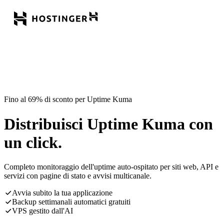
Fino al 69% di sconto per Uptime Kuma
Distribuisci Uptime Kuma con
un click.
Completo monitoraggio dell'uptime auto-ospitato per siti web, API e
servizi con pagine di stato e avvisi multicanale.
Avvia subito la tua applicazione
Backup settimanali automatici gratuiti
VPS gestito dall'AI