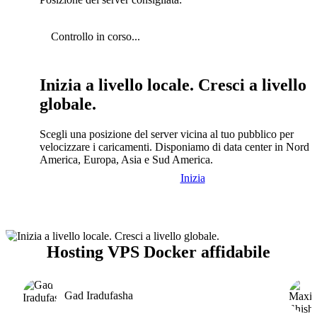
Controllo in corso...
Inizia a livello locale. Cresci a livello
globale.
Scegli una posizione del server vicina al tuo pubblico per
velocizzare i caricamenti. Disponiamo di data center in Nord
America, Europa, Asia e Sud America.
Inizia
Hosting VPS Docker affidabile
Gad Iradufasha