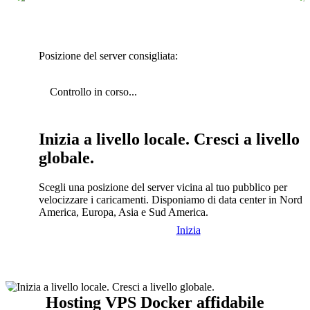
Posizione del server consigliata:
Controllo in corso...
Inizia a livello locale. Cresci a livello
globale.
Scegli una posizione del server vicina al tuo pubblico per
velocizzare i caricamenti. Disponiamo di data center in Nord
America, Europa, Asia e Sud America.
Inizia
Hosting VPS Docker affidabile