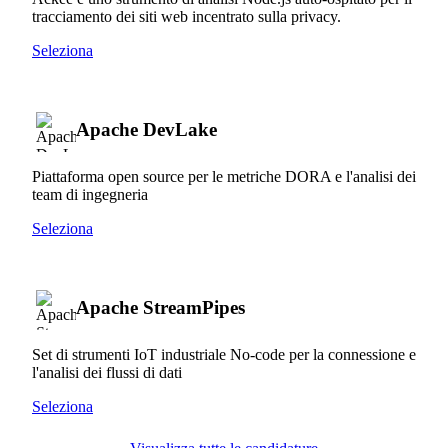
tracciamento dei siti web incentrato sulla privacy.
Seleziona
Apache DevLake
Piattaforma open source per le metriche DORA e l'analisi dei
team di ingegneria
Seleziona
Apache StreamPipes
Set di strumenti IoT industriale No-code per la connessione e
l'analisi dei flussi di dati
Seleziona