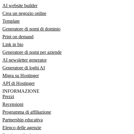
AI website builder
Crea un negozio online
Template
Generatore di nomi di dominio
Print on demand
Link in bio
Generatore di nomi per aziende
AI newsletter generator
Generatore di loghi AI
Migra su Hostinger
API di Hostinger
INFORMAZIONE
Prezzi
Recensioni
Programma di affiliazione
Partnership educativa
Elenco delle agenzie