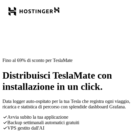
Fino al 69% di sconto per TeslaMate
Distribuisci TeslaMate con
installazione in un click.
Data logger auto-ospitato per la tua Tesla che registra ogni viaggio,
ricarica e statistica di percorso con splendide dashboard Grafana.
Avvia subito la tua applicazione
Backup settimanali automatici gratuiti
VPS gestito dall'AI