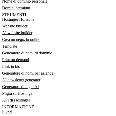
Nome di dominio personale
Domini premium
STRUMENTI
Hostinger Horizons
Website builder
AI website builder
Crea un negozio online
Template
Generatore di nomi di dominio
Print on demand
Link in bio
Generatore di nomi per aziende
AI newsletter generator
Generatore di loghi AI
Migra su Hostinger
API di Hostinger
INFORMAZIONE
Prezzi