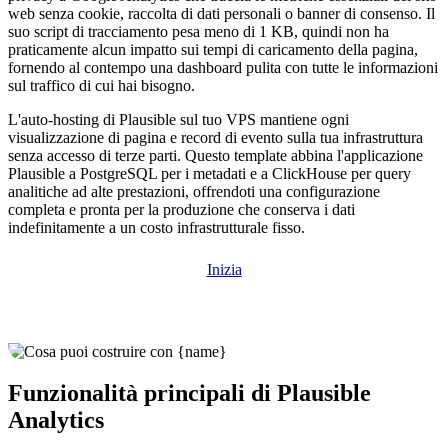
web senza cookie, raccolta di dati personali o banner di consenso. Il
suo script di tracciamento pesa meno di 1 KB, quindi non ha
praticamente alcun impatto sui tempi di caricamento della pagina,
fornendo al contempo una dashboard pulita con tutte le informazioni
sul traffico di cui hai bisogno.
L'auto-hosting di Plausible sul tuo VPS mantiene ogni
visualizzazione di pagina e record di evento sulla tua infrastruttura
senza accesso di terze parti. Questo template abbina l'applicazione
Plausible a PostgreSQL per i metadati e a ClickHouse per query
analitiche ad alte prestazioni, offrendoti una configurazione
completa e pronta per la produzione che conserva i dati
indefinitamente a un costo infrastrutturale fisso.
Inizia
Funzionalità principali di Plausible
Analytics