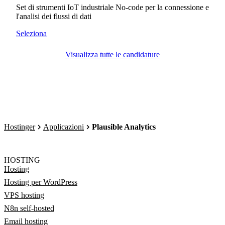
Set di strumenti IoT industriale No-code per la connessione e
l'analisi dei flussi di dati
Seleziona
Visualizza tutte le candidature
Hostinger
Applicazioni
Plausible Analytics
HOSTING
Hosting
Hosting per WordPress
VPS hosting
N8n self-hosted
Email hosting