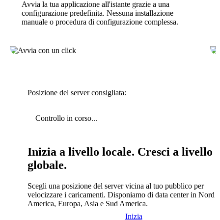
Avvia la tua applicazione all'istante grazie a una
configurazione predefinita. Nessuna installazione
manuale o procedura di configurazione complessa.
Posizione del server consigliata:
Controllo in corso...
Inizia a livello locale. Cresci a livello
globale.
Scegli una posizione del server vicina al tuo pubblico per
velocizzare i caricamenti. Disponiamo di data center in Nord
America, Europa, Asia e Sud America.
Inizia