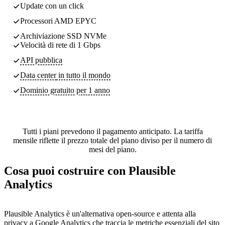
Update con un click
Processori AMD EPYC
Archiviazione SSD NVMe
Velocità di rete di 1 Gbps
API pubblica
Data center
in tutto il mondo
Dominio gratuito per 1 anno
Tutti i piani prevedono il pagamento anticipato. La tariffa
mensile riflette il prezzo totale del piano diviso per il numero di
mesi del piano.
Cosa puoi costruire con Plausible
Analytics
Plausible Analytics è un'alternativa open-source e attenta alla
privacy a Google Analytics che traccia le metriche essenziali del sito