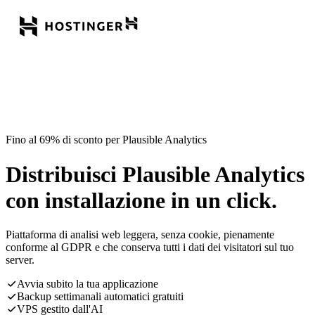
Fino al 69% di sconto per Plausible Analytics
Distribuisci Plausible Analytics
con installazione in un click.
Piattaforma di analisi web leggera, senza cookie, pienamente
conforme al GDPR e che conserva tutti i dati dei visitatori sul tuo
server.
Avvia subito la tua applicazione
Backup settimanali automatici gratuiti
VPS gestito dall'AI