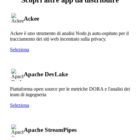
Ackee
Ackee è uno strumento di analisi Node.js auto-ospitato per il
tracciamento dei siti web incentrato sulla privacy.
Seleziona
Apache DevLake
Piattaforma open source per le metriche DORA e l'analisi dei
team di ingegneria
Seleziona
Apache StreamPipes