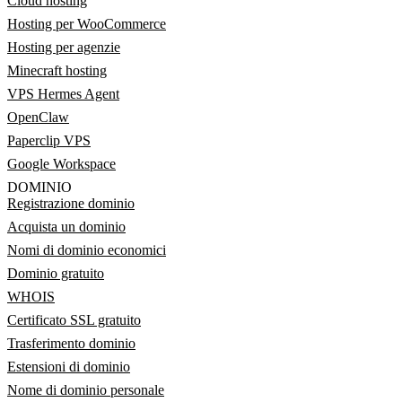
Cloud hosting
Hosting per WooCommerce
Hosting per agenzie
Minecraft hosting
VPS Hermes Agent
OpenClaw
Paperclip VPS
Google Workspace
DOMINIO
Registrazione dominio
Acquista un dominio
Nomi di dominio economici
Dominio gratuito
WHOIS
Certificato SSL gratuito
Trasferimento dominio
Estensioni di dominio
Nome di dominio personale