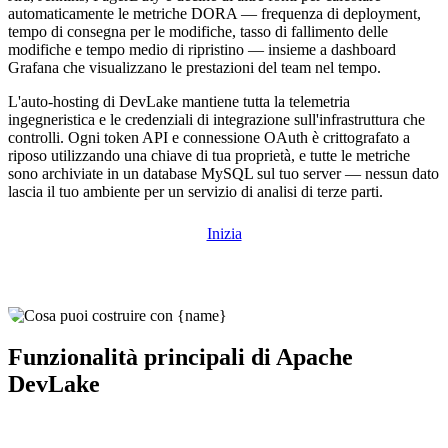
automaticamente le metriche DORA — frequenza di deployment,
tempo di consegna per le modifiche, tasso di fallimento delle
modifiche e tempo medio di ripristino — insieme a dashboard
Grafana che visualizzano le prestazioni del team nel tempo.
L'auto-hosting di DevLake mantiene tutta la telemetria
ingegneristica e le credenziali di integrazione sull'infrastruttura che
controlli. Ogni token API e connessione OAuth è crittografato a
riposo utilizzando una chiave di tua proprietà, e tutte le metriche
sono archiviate in un database MySQL sul tuo server — nessun dato
lascia il tuo ambiente per un servizio di analisi di terze parti.
Inizia
Funzionalità principali di Apache
DevLake