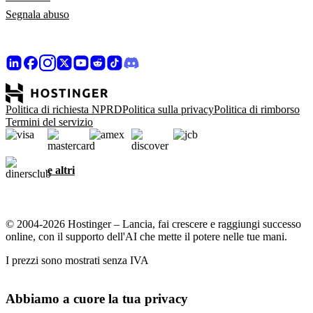
Segnala abuso
Politica di richiesta NPRD
Politica sulla privacy
Politica di rimborso
Termini del servizio
e altri
© 2004-2026 Hostinger – Lancia, fai crescere e raggiungi successo
online, con il supporto dell'AI che mette il potere nelle tue mani.
I prezzi sono mostrati senza IVA
Abbiamo a cuore la tua privacy