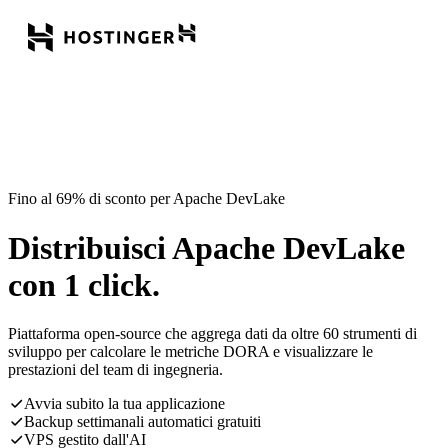
Fino al 69% di sconto per Apache DevLake
Distribuisci Apache DevLake
con 1 click.
Piattaforma open-source che aggrega dati da oltre 60 strumenti di
sviluppo per calcolare le metriche DORA e visualizzare le
prestazioni del team di ingegneria.
Avvia subito la tua applicazione
Backup settimanali automatici gratuiti
VPS gestito dall'AI