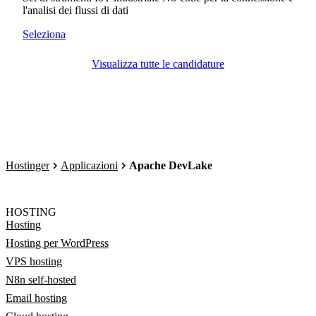
l'analisi dei flussi di dati
Seleziona
Visualizza tutte le candidature
Hostinger
Applicazioni
Apache DevLake
HOSTING
Hosting
Hosting per WordPress
VPS hosting
N8n self-hosted
Email hosting