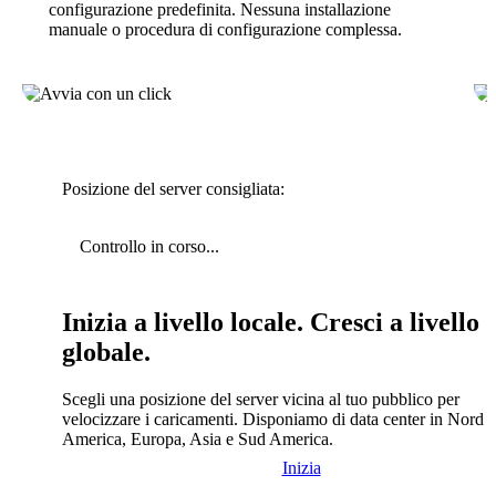
configurazione predefinita. Nessuna installazione
manuale o procedura di configurazione complessa.
Posizione del server consigliata:
Controllo in corso...
Inizia a livello locale. Cresci a livello
globale.
Scegli una posizione del server vicina al tuo pubblico per
velocizzare i caricamenti. Disponiamo di data center in Nord
America, Europa, Asia e Sud America.
Inizia