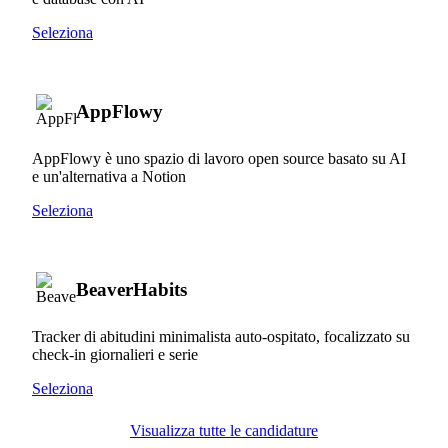
Seleziona
AppFlowy
AppFlowy è uno spazio di lavoro open source basato su AI
e un'alternativa a Notion
Seleziona
BeaverHabits
Tracker di abitudini minimalista auto-ospitato, focalizzato su
check-in giornalieri e serie
Seleziona
Visualizza tutte le candidature