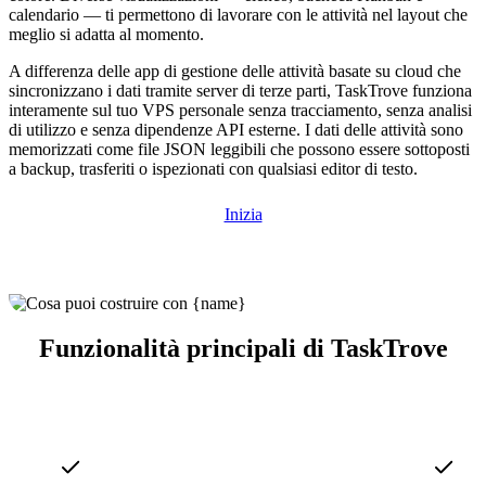
calendario — ti permettono di lavorare con le attività nel layout che
meglio si adatta al momento.
A differenza delle app di gestione delle attività basate su cloud che
sincronizzano i dati tramite server di terze parti, TaskTrove funziona
interamente sul tuo VPS personale senza tracciamento, senza analisi
di utilizzo e senza dipendenze API esterne. I dati delle attività sono
memorizzati come file JSON leggibili che possono essere sottoposti
a backup, trasferiti o ispezionati con qualsiasi editor di testo.
Inizia
Funzionalità principali di TaskTrove