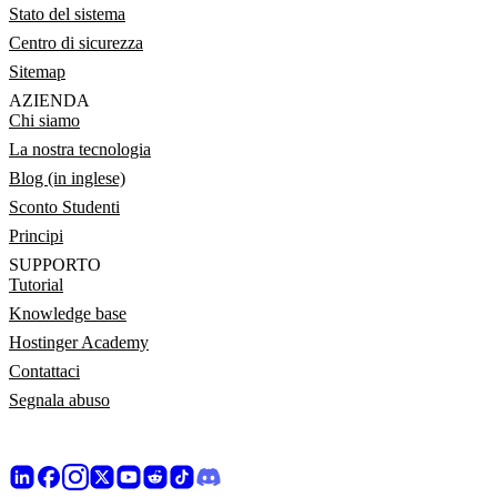
Stato del sistema
Centro di sicurezza
Sitemap
AZIENDA
Chi siamo
La nostra tecnologia
Blog (in inglese)
Sconto Studenti
Principi
SUPPORTO
Tutorial
Knowledge base
Hostinger Academy
Contattaci
Segnala abuso