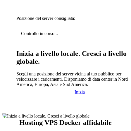
Posizione del server consigliata:
Controllo in corso...
Inizia a livello locale. Cresci a livello
globale.
Scegli una posizione del server vicina al tuo pubblico per
velocizzare i caricamenti. Disponiamo di data center in Nord
America, Europa, Asia e Sud America.
Inizia
Hosting VPS Docker affidabile