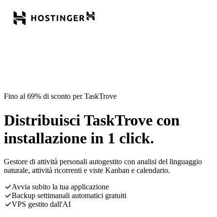
Fino al 69% di sconto per TaskTrove
Distribuisci TaskTrove con
installazione in 1 click.
Gestore di attività personali autogestito con analisi del linguaggio
naturale, attività ricorrenti e viste Kanban e calendario.
Avvia subito la tua applicazione
Backup settimanali automatici gratuiti
VPS gestito dall'AI