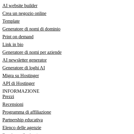
AI website builder
Crea un negozio online
Template
Generatore di nomi di dominio
Print on demand
Link in bio
Generatore di nomi per aziende
AI newsletter generator
Generatore di loghi AI
Migra su Hostinger
API di Hostinger
INFORMAZIONE
Prezzi
Recensioni
Programma di affiliazione
Partnership educativa
Elenco delle agenzie