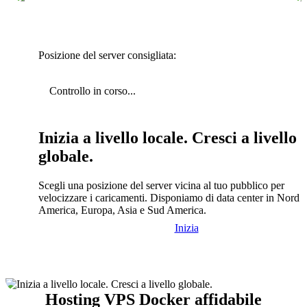
Posizione del server consigliata:
Controllo in corso...
Inizia a livello locale. Cresci a livello
globale.
Scegli una posizione del server vicina al tuo pubblico per
velocizzare i caricamenti. Disponiamo di data center in Nord
America, Europa, Asia e Sud America.
Inizia
Hosting VPS Docker affidabile