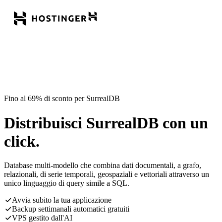
Fino al 69% di sconto per SurrealDB
Distribuisci SurrealDB con un
click.
Database multi-modello che combina dati documentali, a grafo,
relazionali, di serie temporali, geospaziali e vettoriali attraverso un
unico linguaggio di query simile a SQL.
Avvia subito la tua applicazione
Backup settimanali automatici gratuiti
VPS gestito dall'AI