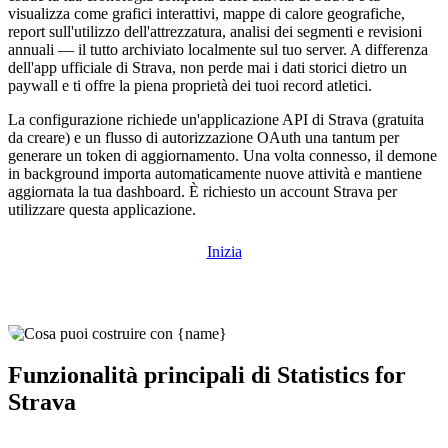
visualizza come grafici interattivi, mappe di calore geografiche,
report sull'utilizzo dell'attrezzatura, analisi dei segmenti e revisioni
annuali — il tutto archiviato localmente sul tuo server. A differenza
dell'app ufficiale di Strava, non perde mai i dati storici dietro un
paywall e ti offre la piena proprietà dei tuoi record atletici.
La configurazione richiede un'applicazione API di Strava (gratuita
da creare) e un flusso di autorizzazione OAuth una tantum per
generare un token di aggiornamento. Una volta connesso, il demone
in background importa automaticamente nuove attività e mantiene
aggiornata la tua dashboard. È richiesto un account Strava per
utilizzare questa applicazione.
Inizia
Funzionalità principali di Statistics for
Strava