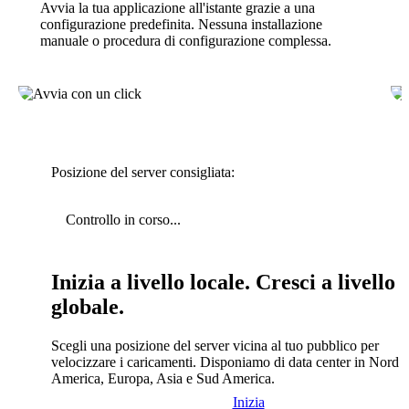
Avvia la tua applicazione all'istante grazie a una
configurazione predefinita. Nessuna installazione
manuale o procedura di configurazione complessa.
Posizione del server consigliata:
Controllo in corso...
Inizia a livello locale. Cresci a livello
globale.
Scegli una posizione del server vicina al tuo pubblico per
velocizzare i caricamenti. Disponiamo di data center in Nord
America, Europa, Asia e Sud America.
Inizia