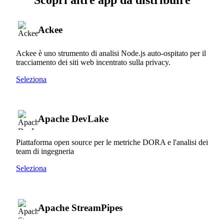
Ackee
Ackee è uno strumento di analisi Node.js auto-ospitato per il
tracciamento dei siti web incentrato sulla privacy.
Seleziona
Apache DevLake
Piattaforma open source per le metriche DORA e l'analisi dei
team di ingegneria
Seleziona
Apache StreamPipes