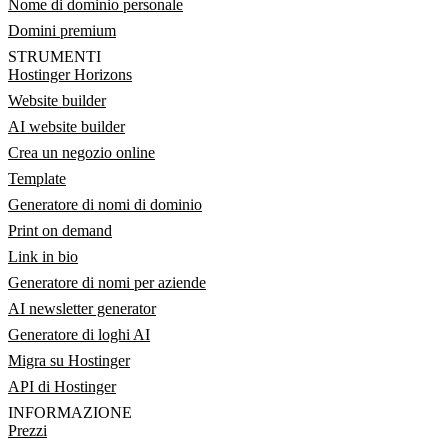
Nome di dominio personale
Domini premium
STRUMENTI
Hostinger Horizons
Website builder
AI website builder
Crea un negozio online
Template
Generatore di nomi di dominio
Print on demand
Link in bio
Generatore di nomi per aziende
AI newsletter generator
Generatore di loghi AI
Migra su Hostinger
API di Hostinger
INFORMAZIONE
Prezzi