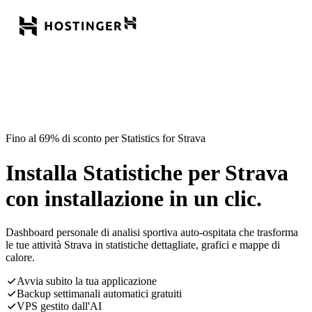
Fino al 69% di sconto per Statistics for Strava
Installa Statistiche per Strava
con installazione in un clic.
Dashboard personale di analisi sportiva auto-ospitata che trasforma
le tue attività Strava in statistiche dettagliate, grafici e mappe di
calore.
Avvia subito la tua applicazione
Backup settimanali automatici gratuiti
VPS gestito dall'AI