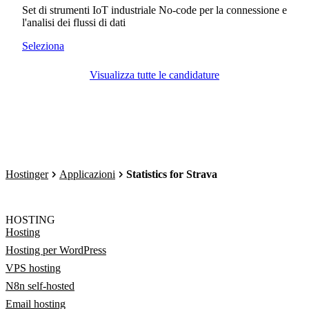
Set di strumenti IoT industriale No-code per la connessione e
l'analisi dei flussi di dati
Seleziona
Visualizza tutte le candidature
Hostinger
Applicazioni
Statistics for Strava
HOSTING
Hosting
Hosting per WordPress
VPS hosting
N8n self-hosted
Email hosting