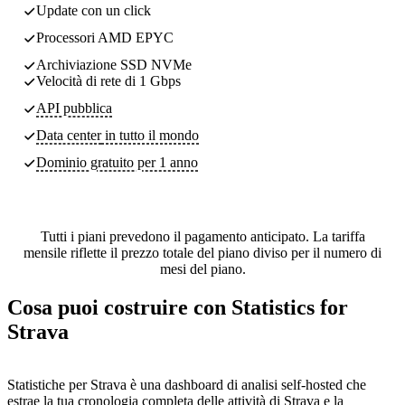
Update con un click
Processori AMD EPYC
Archiviazione SSD NVMe
Velocità di rete di 1 Gbps
API pubblica
Data center
in tutto il mondo
Dominio gratuito per 1 anno
Tutti i piani prevedono il pagamento anticipato. La tariffa
mensile riflette il prezzo totale del piano diviso per il numero di
mesi del piano.
Cosa puoi costruire con Statistics for
Strava
Statistiche per Strava è una dashboard di analisi self-hosted che
estrae la tua cronologia completa delle attività di Strava e la